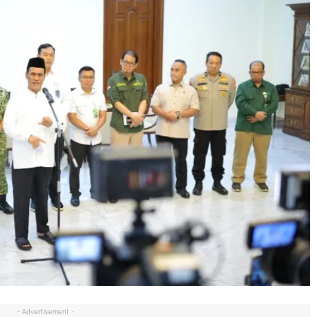
- Advertisement -