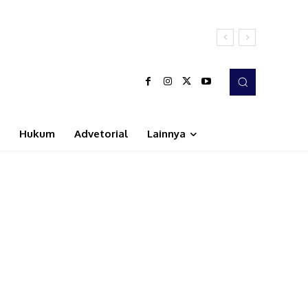
Hukum
Advetorial
Lainnya