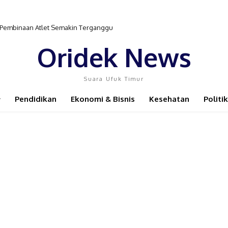
r Pembinaan Atlet Semakin Terganggu
Oridek News
Suara Ufuk Timur
Pendidikan
Ekonomi & Bisnis
Kesehatan
Politik