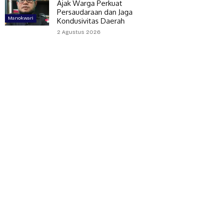
Ajak Warga Perkuat
Persaudaraan dan Jaga
Manokwari
Kondusivitas Daerah
2 Agustus 2026