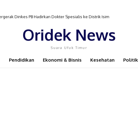
gerak Dinkes PB Hadirkan Dokter Spesialis ke Distrik Isim
Oridek News
Suara Ufuk Timur
Pendidikan
Ekonomi & Bisnis
Kesehatan
Politik