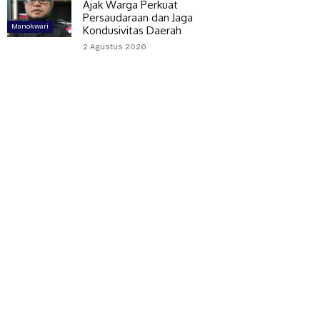
Ajak Warga Perkuat
Persaudaraan dan Jaga
Manokwari
Kondusivitas Daerah
2 Agustus 2026