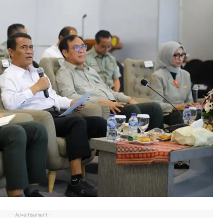
- Advertisement -