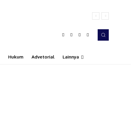
Hukum
Advetorial
Lainnya