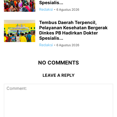
Spesialis...
Redaksi
-
6 Agustus 2026
Tembus Daerah Terpencil,
Pelayanan Kesehatan Bergerak
Dinkes PB Hadirkan Dokter
Spesialis...
Redaksi
-
6 Agustus 2026
NO COMMENTS
LEAVE A REPLY