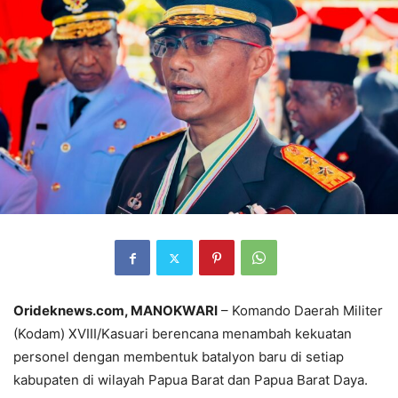
Orideknews.com, MANOKWARI
– Komando Daerah Militer
(Kodam) XVIII/Kasuari berencana menambah kekuatan
personel dengan membentuk batalyon baru di setiap
kabupaten di wilayah Papua Barat dan Papua Barat Daya.