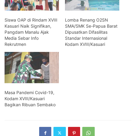
Siswa OAP di Rindam XVIII
Lomba Renang O2SN
Kasuari Naik Signifikan,
SMA/SMK Se-Papua Barat
Pangdam Manalu Ajak
Dipusatkan Difasilitas
Media Sebar Info
Standar Internasional
Rekrutmen
Kodam XVIII/Kasuari
Masa Pandemi Covid-19,
Kodam XVIII/Kasuari
Bagikan Ribuan Sembako