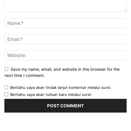
Save my name, email, and website in this browser for the
next time I comment.
Beritahu saya akan tindak lanjut komentar melalui surel.
Beritahu saya akan tulisan baru melalui surel.