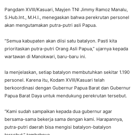
Pangdam XVIII/Kasuari, Mayjen TNI Jimmy Ramoz Manalu,
S.Hub.Int., M.H.I., menegaskan bahwa perekrutan personel
akan mengutamakan putra-putri asli Papua.
“Semua kabupaten akan diisi satu batalyon. Pasti kita
prioritaskan putra-putri Orang Asli Papua,” ujarnya kepada
wartawan di Manokwari, baru-baru ini.
Ia menjelaskan, setiap batalyon membutuhkan sekitar 1.190
personel. Karena itu, Kodam XVIII/Kasuari telah
berkoordinasi dengan Gubernur Papua Barat dan Gubernur
Papua Barat Daya untuk mendukung perekrutan tersebut.
“Kami sudah sampaikan kepada dua gubernur agar
bersama-sama bekerja sama dengan kami. Harapannya,
putra-putri daerah bisa mengisi batalyon-batalyon
tersebut,” tambahnya.