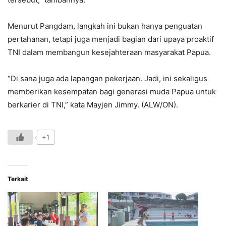
Menurut Pangdam, langkah ini bukan hanya penguatan
pertahanan, tetapi juga menjadi bagian dari upaya proaktif
TNI dalam membangun kesejahteraan masyarakat Papua.
“Di sana juga ada lapangan pekerjaan. Jadi, ini sekaligus
memberikan kesempatan bagi generasi muda Papua untuk
berkarier di TNI,” kata Mayjen Jimmy. (ALW/ON).
+1
Terkait