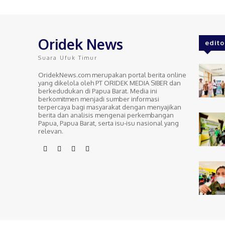
Oridek News
edito
Suara Ufuk Timur
OridekNews.com merupakan portal berita online
yang dikelola oleh PT ORIDEK MEDIA SIBER dan
berkedudukan di Papua Barat. Media ini
berkomitmen menjadi sumber informasi
terpercaya bagi masyarakat dengan menyajikan
berita dan analisis mengenai perkembangan
Papua, Papua Barat, serta isu-isu nasional yang
relevan.