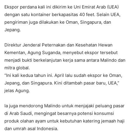
Ekspor perdana kali ini dikirim ke Uni Emirat Arab (UEA)
dengan satu kontainer berkapasitas 40 feet. Selain UEA,
pengiriman juga dilakukan ke Oman, Singapura, dan
Jepang.
Direktur Jenderal Peternakan dan Kesehatan Hewan
Kementan, Agung Suganda, menyebut ekspor tersebut
menjadi bukti berkelanjutan kerja sama antara Malindo dan
mitra global.
“Ini kali kedua tahun ini. April lalu sudah ekspor ke Oman,
Jepang, dan Singapura. Kini ditambah pasar baru, UEA,”
jelas Agung.
Ia juga mendorong Malindo untuk menjajaki peluang pasar
di Arab Saudi, mengingat besarnya potensi konsumsi
produk olahan ayam untuk kebutuhan katering jemaah haji
dan umrah asal Indonesia.