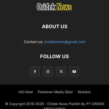
ABOUT US
Contact us:
orideknews@gmail.com
FOLLOW US
Info Iklan
Pedoman Media Siber
Redaksi
© Copyright 2018-2026 - Oridek News Publish By PT ORIDEK
MEDIA SIBER