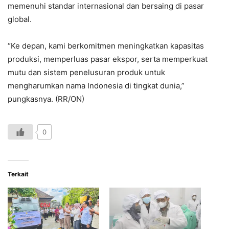
memenuhi standar internasional dan bersaing di pasar
global.
“Ke depan, kami berkomitmen meningkatkan kapasitas
produksi, memperluas pasar ekspor, serta memperkuat
mutu dan sistem penelusuran produk untuk
mengharumkan nama Indonesia di tingkat dunia,”
pungkasnya. (RR/ON)
0
Terkait