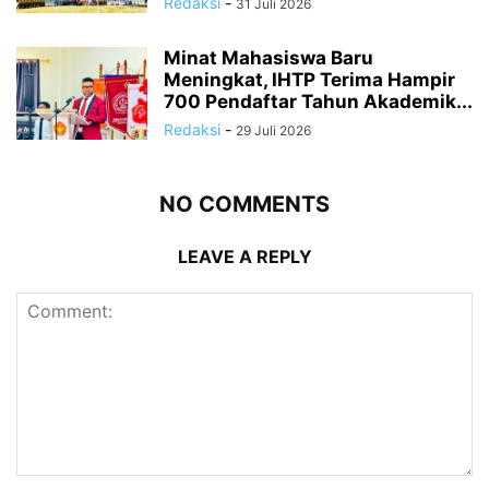
Redaksi
-
31 Juli 2026
Minat Mahasiswa Baru
Meningkat, IHTP Terima Hampir
700 Pendaftar Tahun Akademik...
Redaksi
-
29 Juli 2026
NO COMMENTS
LEAVE A REPLY