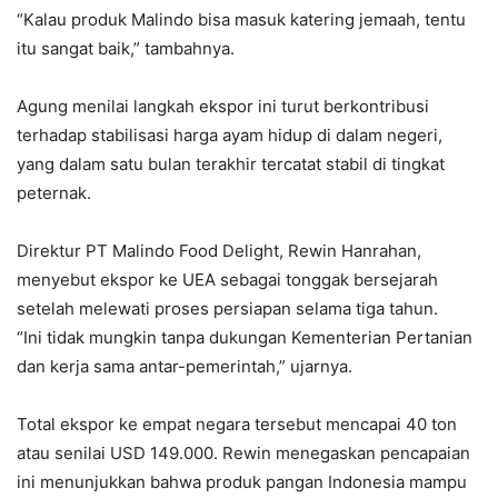
“Kalau produk Malindo bisa masuk katering jemaah, tentu
itu sangat baik,” tambahnya.
Agung menilai langkah ekspor ini turut berkontribusi
terhadap stabilisasi harga ayam hidup di dalam negeri,
yang dalam satu bulan terakhir tercatat stabil di tingkat
peternak.
Direktur PT Malindo Food Delight, Rewin Hanrahan,
menyebut ekspor ke UEA sebagai tonggak bersejarah
setelah melewati proses persiapan selama tiga tahun.
“Ini tidak mungkin tanpa dukungan Kementerian Pertanian
dan kerja sama antar-pemerintah,” ujarnya.
Total ekspor ke empat negara tersebut mencapai 40 ton
atau senilai USD 149.000. Rewin menegaskan pencapaian
ini menunjukkan bahwa produk pangan Indonesia mampu