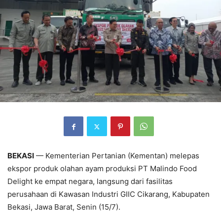
BEKASI
— Kementerian Pertanian (Kementan) melepas
ekspor produk olahan ayam produksi PT Malindo Food
Delight ke empat negara, langsung dari fasilitas
perusahaan di Kawasan Industri GIIC Cikarang, Kabupaten
Bekasi, Jawa Barat, Senin (15/7).