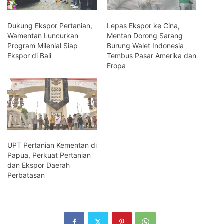
Dukung Ekspor Pertanian,
Lepas Ekspor ke Cina,
Wamentan Luncurkan
Mentan Dorong Sarang
Program Milenial Siap
Burung Walet Indonesia
Ekspor di Bali
Tembus Pasar Amerika dan
Eropa
UPT Pertanian Kementan di
Papua, Perkuat Pertanian
dan Ekspor Daerah
Perbatasan