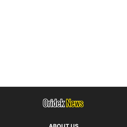
ABOUT US