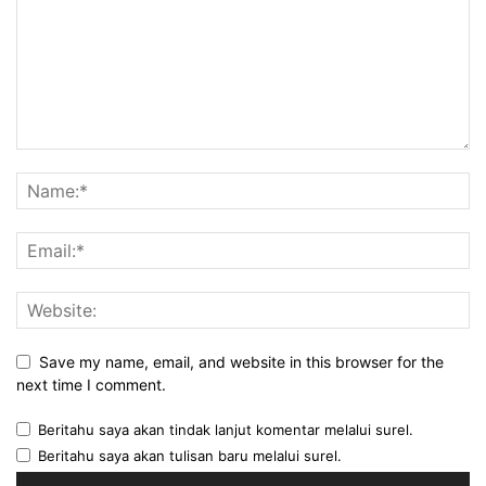
Save my name, email, and website in this browser for the
next time I comment.
Beritahu saya akan tindak lanjut komentar melalui surel.
Beritahu saya akan tulisan baru melalui surel.