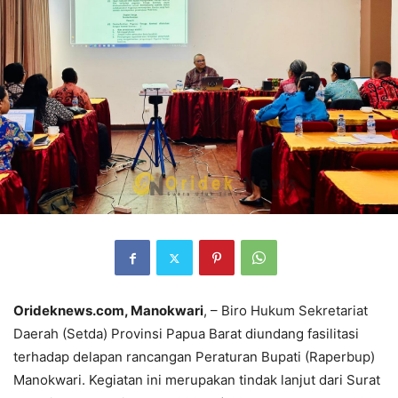
Orideknews.com, Manokwari
, – Biro Hukum Sekretariat
Daerah (Setda) Provinsi Papua Barat diundang fasilitasi
terhadap delapan rancangan Peraturan Bupati (Raperbup)
Manokwari. Kegiatan ini merupakan tindak lanjut dari Surat