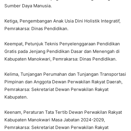
Sumber Daya Manusia.
Ketiga, Pengembangan Anak Usia Dini Holistik Integratif,
Pemrakarsa: Dinas Pendidikan.
Keempat, Petunjuk Teknis Penyelenggaraan Pendidikan
Gratis pada Jenjang Pendidikan Dasar dan Menengah di
Kabupaten Manokwari, Pemrakarsa: Dinas Pendidikan.
Kelima, Tunjangan Perumahan dan Tunjangan Transportasi
Pimpinan dan Anggota Dewan Perwakilan Rakyat Daerah,
Pemrakarsa: Sekretariat Dewan Perwakilan Rakyat
Kabupaten.
Keenam, Peraturan Tata Tertib Dewan Perwakilan Rakyat
Kabupaten Manokwari Masa Jabatan 2024-2029,
Pemrakarsa: Sekretariat Dewan Perwakilan Rakyat