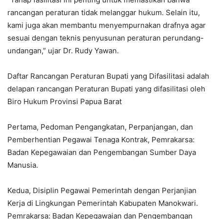
rancangan peraturan tidak melanggar hukum. Selain itu,
kami juga akan membantu menyempurnakan drafnya agar
sesuai dengan teknis penyusunan peraturan perundang-
undangan,” ujar Dr. Rudy Yawan.
Daftar Rancangan Peraturan Bupati yang Difasilitasi adalah
delapan rancangan Peraturan Bupati yang difasilitasi oleh
Biro Hukum Provinsi Papua Barat
Pertama, Pedoman Pengangkatan, Perpanjangan, dan
Pemberhentian Pegawai Tenaga Kontrak, Pemrakarsa:
Badan Kepegawaian dan Pengembangan Sumber Daya
Manusia.
Kedua, Disiplin Pegawai Pemerintah dengan Perjanjian
Kerja di Lingkungan Pemerintah Kabupaten Manokwari.
Pemrakarsa: Badan Kepegawaian dan Pengembangan