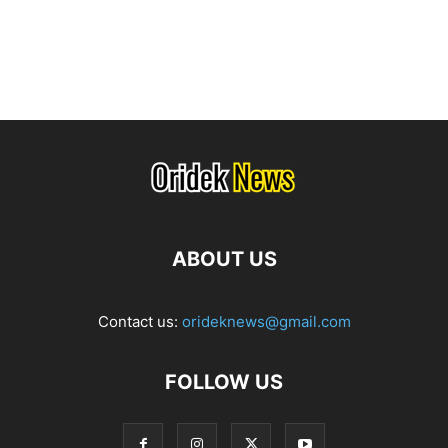
ABOUT US
Contact us:
orideknews@gmail.com
FOLLOW US