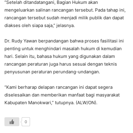
“Setelah ditandatangani, Bagian Hukum akan
mengeluarkan salinan rancangan tersebut. Pada tahap ini,
rancangan tersebut sudah menjadi milik publik dan dapat
diakses oleh siapa saja,” jelasnya.
Dr. Rudy Yawan berpandangan bahwa proses fasilitasi ini
penting untuk menghindari masalah hukum di kemudian
hari. Selain itu, bahasa hukum yang digunakan dalam
rancangan peraturan juga harus sesuai dengan teknis
penyusunan peraturan perundang-undangan.
“Kami berharap delapan rancangan ini dapat segera
diselesaikan dan memberikan manfaat bagi masyarakat
Kabupaten Manokwari,” tutupnya. (ALW/ON).
0