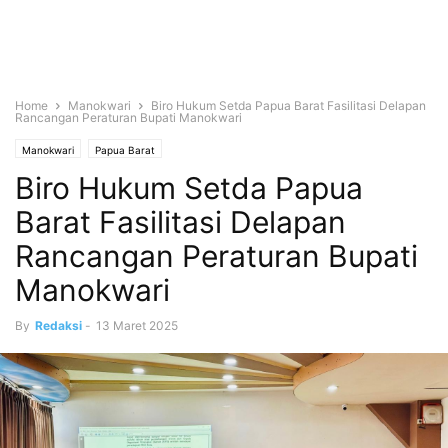
Home
Manokwari
Biro Hukum Setda Papua Barat Fasilitasi Delapan
Rancangan Peraturan Bupati Manokwari
Manokwari
Papua Barat
Biro Hukum Setda Papua
Barat Fasilitasi Delapan
Rancangan Peraturan Bupati
Manokwari
By
Redaksi
-
13 Maret 2025