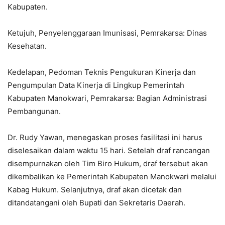
Kabupaten.
Ketujuh, Penyelenggaraan Imunisasi, Pemrakarsa: Dinas
Kesehatan.
Kedelapan, Pedoman Teknis Pengukuran Kinerja dan
Pengumpulan Data Kinerja di Lingkup Pemerintah
Kabupaten Manokwari, Pemrakarsa: Bagian Administrasi
Pembangunan.
Dr. Rudy Yawan, menegaskan proses fasilitasi ini harus
diselesaikan dalam waktu 15 hari. Setelah draf rancangan
disempurnakan oleh Tim Biro Hukum, draf tersebut akan
dikembalikan ke Pemerintah Kabupaten Manokwari melalui
Kabag Hukum. Selanjutnya, draf akan dicetak dan
ditandatangani oleh Bupati dan Sekretaris Daerah.