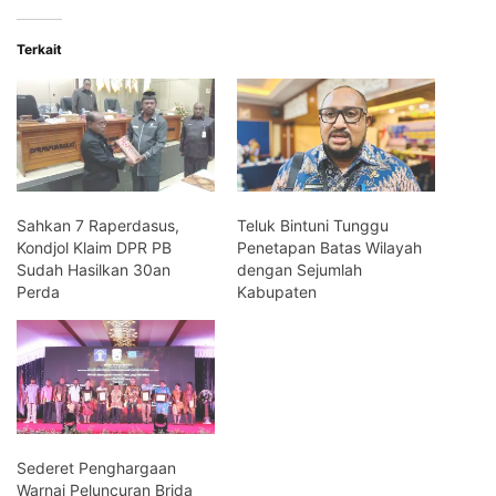
Terkait
Sahkan 7 Raperdasus,
Teluk Bintuni Tunggu
Kondjol Klaim DPR PB
Penetapan Batas Wilayah
Sudah Hasilkan 30an
dengan Sejumlah
Perda
Kabupaten
Sederet Penghargaan
Warnai Peluncuran Brida