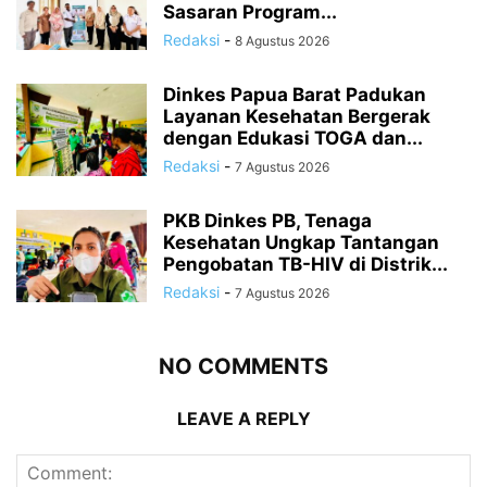
Sasaran Program...
Redaksi
-
8 Agustus 2026
Dinkes Papua Barat Padukan
Layanan Kesehatan Bergerak
dengan Edukasi TOGA dan...
Redaksi
-
7 Agustus 2026
PKB Dinkes PB, Tenaga
Kesehatan Ungkap Tantangan
Pengobatan TB-HIV di Distrik...
Redaksi
-
7 Agustus 2026
NO COMMENTS
LEAVE A REPLY