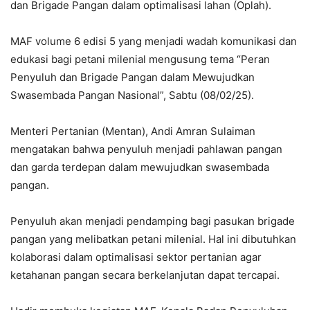
dan Brigade Pangan dalam optimalisasi lahan (Oplah).
MAF volume 6 edisi 5 yang menjadi wadah komunikasi dan
edukasi bagi petani milenial mengusung tema “Peran
Penyuluh dan Brigade Pangan dalam Mewujudkan
Swasembada Pangan Nasional”, Sabtu (08/02/25).
Menteri Pertanian (Mentan), Andi Amran Sulaiman
mengatakan bahwa penyuluh menjadi pahlawan pangan
dan garda terdepan dalam mewujudkan swasembada
pangan.
Penyuluh akan menjadi pendamping bagi pasukan brigade
pangan yang melibatkan petani milenial. Hal ini dibutuhkan
kolaborasi dalam optimalisasi sektor pertanian agar
ketahanan pangan secara berkelanjutan dapat tercapai.