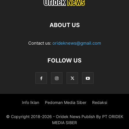
ABOUT US
Contact us:
orideknews@gmail.com
FOLLOW US
Info Iklan
Pedoman Media Siber
Redaksi
© Copyright 2018-2026 - Oridek News Publish By PT ORIDEK
MEDIA SIBER