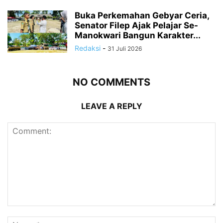
Buka Perkemahan Gebyar Ceria,
Senator Filep Ajak Pelajar Se-
Manokwari Bangun Karakter...
Redaksi
-
31 Juli 2026
NO COMMENTS
LEAVE A REPLY