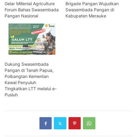
Gelar Millenial Agriculture
Brigade Pangan Wujudkan
Forum Bahas Swasembada
Swasembada Pangan di
Pangan Nasional
Kabupaten Merauke
Dukung Swasembada
Pangan di Tanah Papua,
Polbangtan Kementan
Kawal Penyuluh
Tingkatkan LTT melalui e-
Pusluh