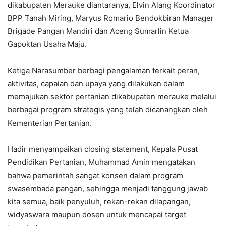
dikabupaten Merauke diantaranya, Elvin Alang Koordinator
BPP Tanah Miring, Maryus Romario Bendokbiran Manager
Brigade Pangan Mandiri dan Aceng Sumarlin Ketua
Gapoktan Usaha Maju.
Ketiga Narasumber berbagi pengalaman terkait peran,
aktivitas, capaian dan upaya yang dilakukan dalam
memajukan sektor pertanian dikabupaten merauke melalui
berbagai program strategis yang telah dicanangkan oleh
Kementerian Pertanian.
Hadir menyampaikan closing statement, Kepala Pusat
Pendidikan Pertanian, Muhammad Amin mengatakan
bahwa pemerintah sangat konsen dalam program
swasembada pangan, sehingga menjadi tanggung jawab
kita semua, baik penyuluh, rekan-rekan dilapangan,
widyaswara maupun dosen untuk mencapai target