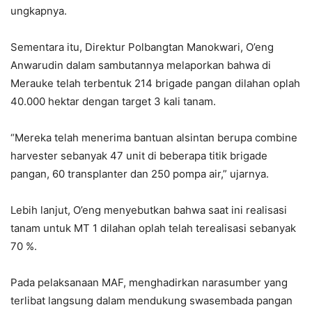
ungkapnya.
Sementara itu, Direktur Polbangtan Manokwari, O’eng
Anwarudin dalam sambutannya melaporkan bahwa di
Merauke telah terbentuk 214 brigade pangan dilahan oplah
40.000 hektar dengan target 3 kali tanam.
“Mereka telah menerima bantuan alsintan berupa combine
harvester sebanyak 47 unit di beberapa titik brigade
pangan, 60 transplanter dan 250 pompa air,” ujarnya.
Lebih lanjut, O’eng menyebutkan bahwa saat ini realisasi
tanam untuk MT 1 dilahan oplah telah terealisasi sebanyak
70 %.
Pada pelaksanaan MAF, menghadirkan narasumber yang
terlibat langsung dalam mendukung swasembada pangan