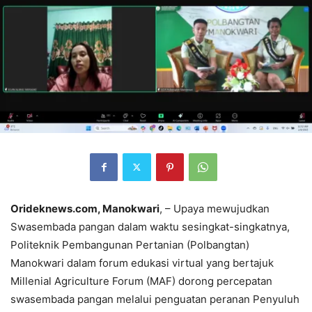
Orideknews.com, Manokwari
, – Upaya mewujudkan
Swasembada pangan dalam waktu sesingkat-singkatnya,
Politeknik Pembangunan Pertanian (Polbangtan)
Manokwari dalam forum edukasi virtual yang bertajuk
Millenial Agriculture Forum (MAF) dorong percepatan
swasembada pangan melalui penguatan peranan Penyuluh