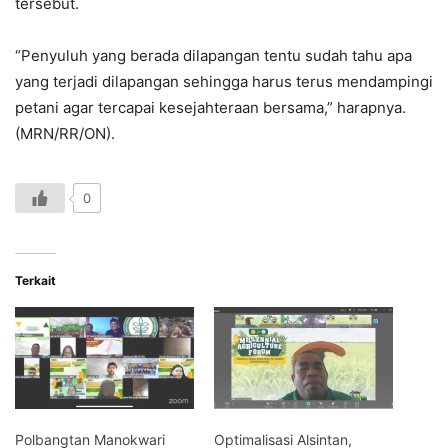
tersebut.
“Penyuluh yang berada dilapangan tentu sudah tahu apa
yang terjadi dilapangan sehingga harus terus mendampingi
petani agar tercapai kesejahteraan bersama,” harapnya.
(MRN/RR/ON).
0
Terkait
Polbangtan Manokwari
Optimalisasi Alsintan,