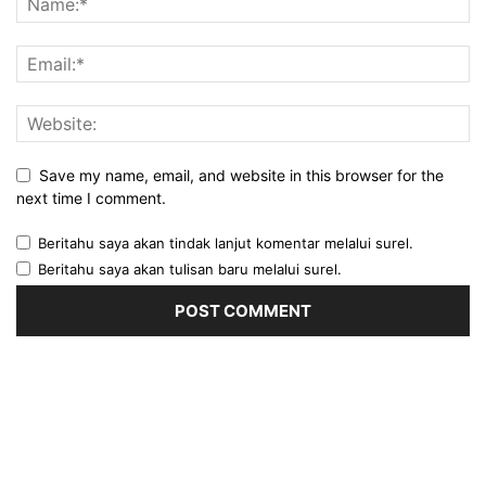
Save my name, email, and website in this browser for the
next time I comment.
Beritahu saya akan tindak lanjut komentar melalui surel.
Beritahu saya akan tulisan baru melalui surel.