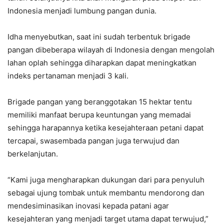
Indonesia menjadi lumbung pangan dunia.
Idha menyebutkan, saat ini sudah terbentuk brigade
pangan dibeberapa wilayah di Indonesia dengan mengolah
lahan oplah sehingga diharapkan dapat meningkatkan
indeks pertanaman menjadi 3 kali.
Brigade pangan yang beranggotakan 15 hektar tentu
memiliki manfaat berupa keuntungan yang memadai
sehingga harapannya ketika kesejahteraan petani dapat
tercapai, swasembada pangan juga terwujud dan
berkelanjutan.
“Kami juga mengharapkan dukungan dari para penyuluh
sebagai ujung tombak untuk membantu mendorong dan
mendesiminasikan inovasi kepada patani agar
kesejahteran yang menjadi target utama dapat terwujud,”