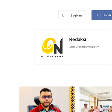
Facebo
Bagikan
Redaksi
https://orideknews.com