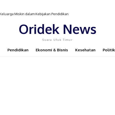
 Keluarga Miskin dalam Kebijakan Pendidikan
Oridek News
Suara Ufuk Timur
Pendidikan
Ekonomi & Bisnis
Kesehatan
Politik