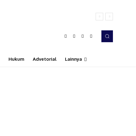
Hukum
Advetorial
Lainnya