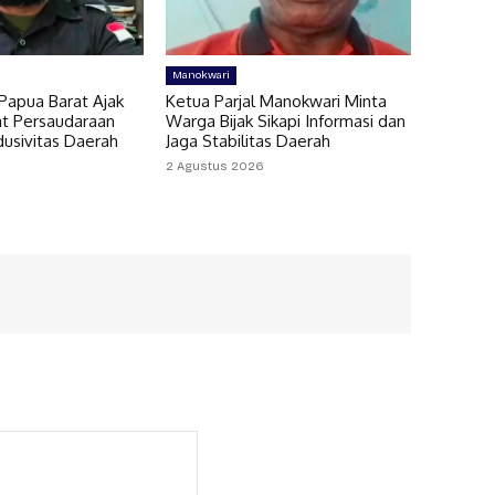
Manokwari
Papua Barat Ajak
Ketua Parjal Manokwari Minta
t Persaudaraan
Warga Bijak Sikapi Informasi dan
dusivitas Daerah
Jaga Stabilitas Daerah
2 Agustus 2026