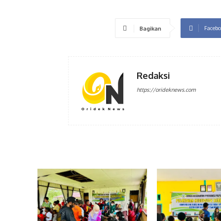
Facebo
Bagikan
Redaksi
https://orideknews.com