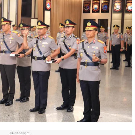
- Advertisement -