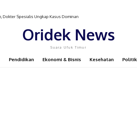
sim, Dokter Spesialis Ungkap Kasus Dominan
Oridek News
Suara Ufuk Timur
Pendidikan
Ekonomi & Bisnis
Kesehatan
Politik