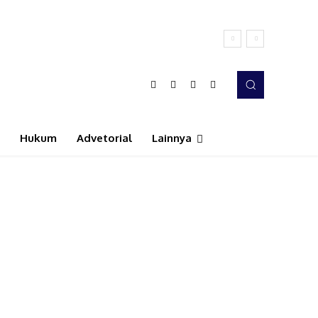
Hukum
Advetorial
Lainnya