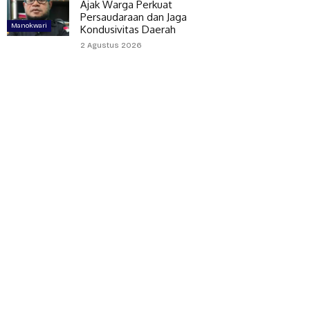
Ajak Warga Perkuat
Persaudaraan dan Jaga
Manokwari
Kondusivitas Daerah
2 Agustus 2026