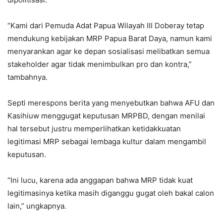
“Kami dari Pemuda Adat Papua Wilayah III Doberay tetap
mendukung kebijakan MRP Papua Barat Daya, namun kami
menyarankan agar ke depan sosialisasi melibatkan semua
stakeholder agar tidak menimbulkan pro dan kontra,”
tambahnya.
Septi merespons berita yang menyebutkan bahwa AFU dan
Kasihiuw menggugat keputusan MRPBD, dengan menilai
hal tersebut justru memperlihatkan ketidakkuatan
legitimasi MRP sebagai lembaga kultur dalam mengambil
keputusan.
“Ini lucu, karena ada anggapan bahwa MRP tidak kuat
legitimasinya ketika masih diganggu gugat oleh bakal calon
lain,” ungkapnya.