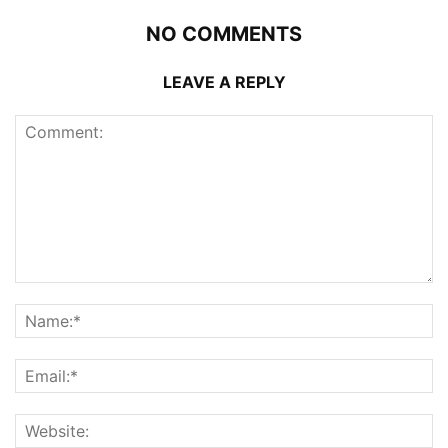
NO COMMENTS
LEAVE A REPLY