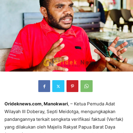
Orideknews.com, Manokwari
, – Ketua Pemuda Adat
Wilayah III Doberay, Septi Meidotga, mengungkapkan
pandangannya terkait sengketa verifikasi faktual (Verfak)
yang dilakukan oleh Majelis Rakyat Papua Barat Daya