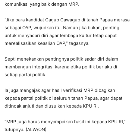
komunikasi yang baik dengan MRP.
“Jika para kandidat Cagub Cawagub di tanah Papua merasa
sebagai OAP, wujudkan itu. Namun jika bukan, penting
untuk menyadari diri agar lembaga kultur tetap dapat
merealisasikan keaslian OAP,” tegasnya.
Septi menekankan pentingnya politik sadar diri dalam
membangun integritas, karena etika politik berlaku di
setiap partai politik.
Ia juga mengajak agar hasil verifikasi MRP dibagikan
kepada partai politik di seluruh tanah Papua, agar dapat
ditindaklanjuti dan diusulkan kepada KPU RI.
“MRP juga harus menyampaikan hasil ini kepada KPU RI,”
tutupnya. (ALW/ON).