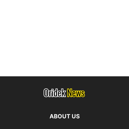
ABOUT US