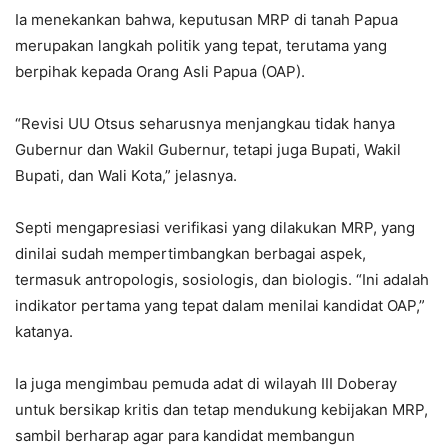
Ia menekankan bahwa, keputusan MRP di tanah Papua
merupakan langkah politik yang tepat, terutama yang
berpihak kepada Orang Asli Papua (OAP).
“Revisi UU Otsus seharusnya menjangkau tidak hanya
Gubernur dan Wakil Gubernur, tetapi juga Bupati, Wakil
Bupati, dan Wali Kota,” jelasnya.
Septi mengapresiasi verifikasi yang dilakukan MRP, yang
dinilai sudah mempertimbangkan berbagai aspek,
termasuk antropologis, sosiologis, dan biologis. “Ini adalah
indikator pertama yang tepat dalam menilai kandidat OAP,”
katanya.
Ia juga mengimbau pemuda adat di wilayah III Doberay
untuk bersikap kritis dan tetap mendukung kebijakan MRP,
sambil berharap agar para kandidat membangun