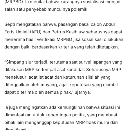
(MRPBD). Ia menilai bahwa kurangnya sosialisasi menjadi
salah satu penyebab munculnya polemik.
Septi mengatakan bahwa, pasangan bakal calon Abdul
Faris Umlati (AFU) dan Petrus Kasihiuw seharusnya dapat
menerima hasil verifikasi MRPBD jika sosialisasi dilakukan
dengan baik, berdasarkan kriteria yang telah ditetapkan.
“Simpang siur terjadi, terutama saat survei lapangan yang
dilakukan MRP ke tempat asal kandidat. Seharusnya MRP
menelusuri adat istiadat dan keturunan silsilah yang
ditinggalkan oleh moyang, agar keputusan yang diambil
dapat diterima oleh semua pihak,” ujarnya.
Ia juga mengingatkan ada kemungkinan bahwa situasi ini
dimanfaatkan untuk kepentingan politik, yang membuat
pihak lain menganggap keputusan MRP tidak murni dan
dipolitisasi.