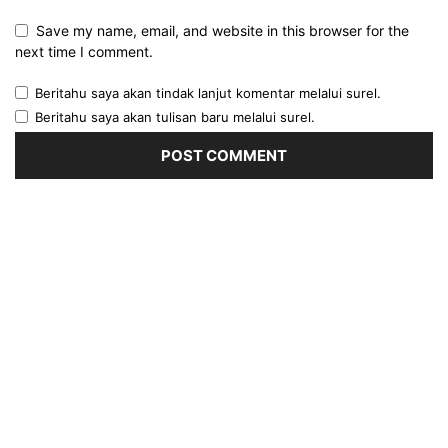
Save my name, email, and website in this browser for the
next time I comment.
Beritahu saya akan tindak lanjut komentar melalui surel.
Beritahu saya akan tulisan baru melalui surel.