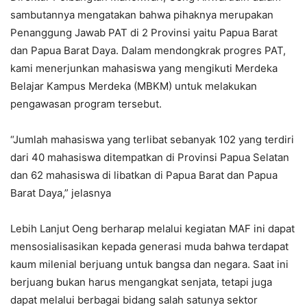
sambutannya mengatakan bahwa pihaknya merupakan
Penanggung Jawab PAT di 2 Provinsi yaitu Papua Barat
dan Papua Barat Daya. Dalam mendongkrak progres PAT,
kami menerjunkan mahasiswa yang mengikuti Merdeka
Belajar Kampus Merdeka (MBKM) untuk melakukan
pengawasan program tersebut.
“Jumlah mahasiswa yang terlibat sebanyak 102 yang terdiri
dari 40 mahasiswa ditempatkan di Provinsi Papua Selatan
dan 62 mahasiswa di libatkan di Papua Barat dan Papua
Barat Daya,” jelasnya
Lebih Lanjut Oeng berharap melalui kegiatan MAF ini dapat
mensosialisasikan kepada generasi muda bahwa terdapat
kaum milenial berjuang untuk bangsa dan negara. Saat ini
berjuang bukan harus mengangkat senjata, tetapi juga
dapat melalui berbagai bidang salah satunya sektor