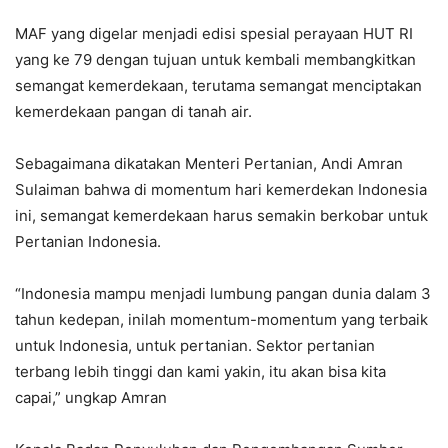
MAF yang digelar menjadi edisi spesial perayaan HUT RI
yang ke 79 dengan tujuan untuk kembali membangkitkan
semangat kemerdekaan, terutama semangat menciptakan
kemerdekaan pangan di tanah air.
Sebagaimana dikatakan Menteri Pertanian, Andi Amran
Sulaiman bahwa di momentum hari kemerdekan Indonesia
ini, semangat kemerdekaan harus semakin berkobar untuk
Pertanian Indonesia.
“Indonesia mampu menjadi lumbung pangan dunia dalam 3
tahun kedepan, inilah momentum-momentum yang terbaik
untuk Indonesia, untuk pertanian. Sektor pertanian
terbang lebih tinggi dan kami yakin, itu akan bisa kita
capai,” ungkap Amran