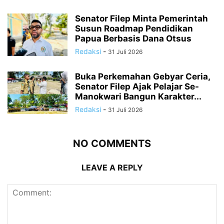
Senator Filep Minta Pemerintah
Susun Roadmap Pendidikan
Papua Berbasis Dana Otsus
Redaksi
-
31 Juli 2026
Buka Perkemahan Gebyar Ceria,
Senator Filep Ajak Pelajar Se-
Manokwari Bangun Karakter...
Redaksi
-
31 Juli 2026
NO COMMENTS
LEAVE A REPLY