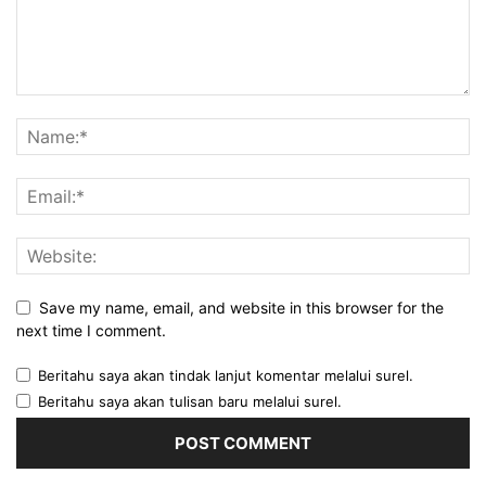
Save my name, email, and website in this browser for the
next time I comment.
Beritahu saya akan tindak lanjut komentar melalui surel.
Beritahu saya akan tulisan baru melalui surel.