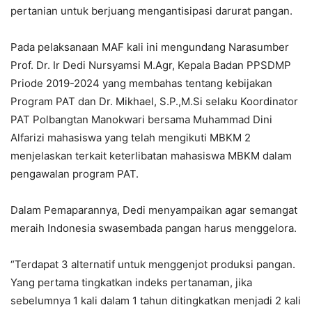
pertanian untuk berjuang mengantisipasi darurat pangan.
Pada pelaksanaan MAF kali ini mengundang Narasumber
Prof. Dr. Ir Dedi Nursyamsi M.Agr, Kepala Badan PPSDMP
Priode 2019-2024 yang membahas tentang kebijakan
Program PAT dan Dr. Mikhael, S.P.,M.Si selaku Koordinator
PAT Polbangtan Manokwari bersama Muhammad Dini
Alfarizi mahasiswa yang telah mengikuti MBKM 2
menjelaskan terkait keterlibatan mahasiswa MBKM dalam
pengawalan program PAT.
Dalam Pemaparannya, Dedi menyampaikan agar semangat
meraih Indonesia swasembada pangan harus menggelora.
“Terdapat 3 alternatif untuk menggenjot produksi pangan.
Yang pertama tingkatkan indeks pertanaman, jika
sebelumnya 1 kali dalam 1 tahun ditingkatkan menjadi 2 kali