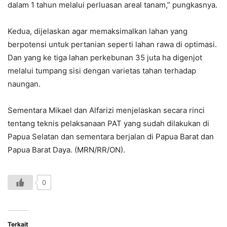
dalam 1 tahun melalui perluasan areal tanam,” pungkasnya.
Kedua, dijelaskan agar memaksimalkan lahan yang
berpotensi untuk pertanian seperti lahan rawa di optimasi.
Dan yang ke tiga lahan perkebunan 35 juta ha digenjot
melalui tumpang sisi dengan varietas tahan terhadap
naungan.
Sementara Mikael dan Alfarizi menjelaskan secara rinci
tentang teknis pelaksanaan PAT yang sudah dilakukan di
Papua Selatan dan sementara berjalan di Papua Barat dan
Papua Barat Daya. (MRN/RR/ON).
0
Terkait