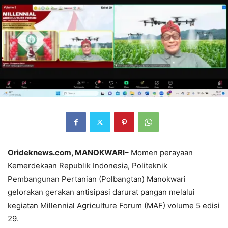
Orideknews.com, MANOKWARI
– Momen perayaan
Kemerdekaan Republik Indonesia, Politeknik
Pembangunan Pertanian (Polbangtan) Manokwari
gelorakan gerakan antisipasi darurat pangan melalui
kegiatan Millennial Agriculture Forum (MAF) volume 5 edisi
29.