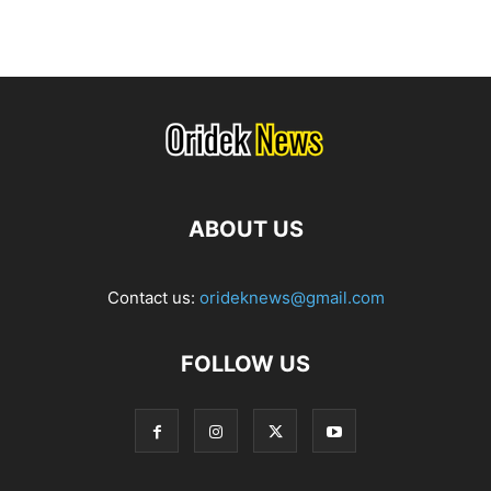
ABOUT US
Contact us:
orideknews@gmail.com
FOLLOW US