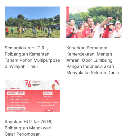
Semarakkan HUT RI ,
Kobarkan Semangat
Polbangtan Kementan
Kemerdekaan, Mentan
Tanam Pohon Multipurpose
Amran: Obor Lumbung
di Wilayah Timur
Pangan Indonesia akan
Menyala ke Seluruh Dunia
Rayakan HUT ke-76 RI,
Polbangtan Manokwari
Gelar Perlombaan