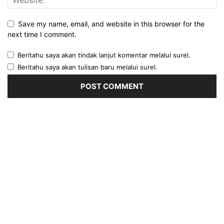
Save my name, email, and website in this browser for the
next time I comment.
Beritahu saya akan tindak lanjut komentar melalui surel.
Beritahu saya akan tulisan baru melalui surel.