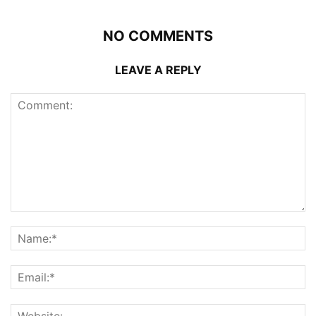
NO COMMENTS
LEAVE A REPLY