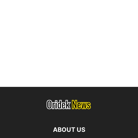
ABOUT US