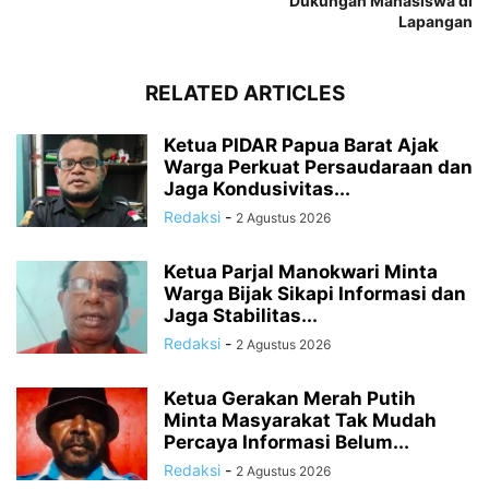
Dukungan Mahasiswa di
Lapangan
RELATED ARTICLES
Ketua PIDAR Papua Barat Ajak
Warga Perkuat Persaudaraan dan
Jaga Kondusivitas...
Redaksi
-
2 Agustus 2026
Ketua Parjal Manokwari Minta
Warga Bijak Sikapi Informasi dan
Jaga Stabilitas...
Redaksi
-
2 Agustus 2026
Ketua Gerakan Merah Putih
Minta Masyarakat Tak Mudah
Percaya Informasi Belum...
Redaksi
-
2 Agustus 2026