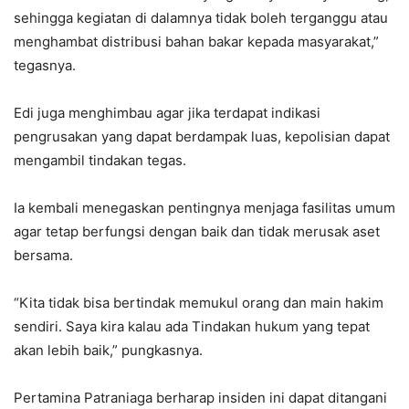
sehingga kegiatan di dalamnya tidak boleh terganggu atau
menghambat distribusi bahan bakar kepada masyarakat,”
tegasnya.
Edi juga menghimbau agar jika terdapat indikasi
pengrusakan yang dapat berdampak luas, kepolisian dapat
mengambil tindakan tegas.
Ia kembali menegaskan pentingnya menjaga fasilitas umum
agar tetap berfungsi dengan baik dan tidak merusak aset
bersama.
“Kita tidak bisa bertindak memukul orang dan main hakim
sendiri. Saya kira kalau ada Tindakan hukum yang tepat
akan lebih baik,” pungkasnya.
Pertamina Patraniaga berharap insiden ini dapat ditangani