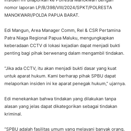
nomor laporan LP/B/398/VIII/2024/SPKT/POLRESTA
MANOKWARI/POLDA PAPUA BARAT.
Edi Mangun, Area Manager Comm, Rel & CSR Pertamina
Patra Niaga Regional Papua Maluku, mengungkapkan
keberadaan CCTV di lokasi kejadian dapat menjadi bukti
penting bagi pihak berwenang dalam mengambil tindakan.
“Jika ada CCTV, itu akan menjadi bukti dasar yang kuat
untuk aparat hukum. Kami berharap pihak SPBU dapat
melaporkan insiden ini ke aparat penegak hukum,” ujarnya.
Edi menekankan bahwa tindakan yang dilakukan tanpa
alasan yang jelas dapat dikategorikan sebagai tindakan
kriminal.
“SPBU adalah fasilitas umum yang melayani banyak orang,