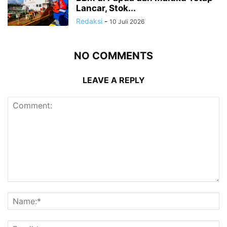
Lancar, Stok...
Redaksi
-
10 Juli 2026
NO COMMENTS
LEAVE A REPLY