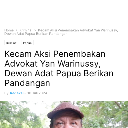
Home
Kriminal
Kecam Aksi Penembakan Advokat Yan Warinussy,
Dewan Adat Papua Berikan Pandangan
Kriminal
Papua
Kecam Aksi Penembakan
Advokat Yan Warinussy,
Dewan Adat Papua Berikan
Pandangan
By
Redaksi
-
18 Juli 2024