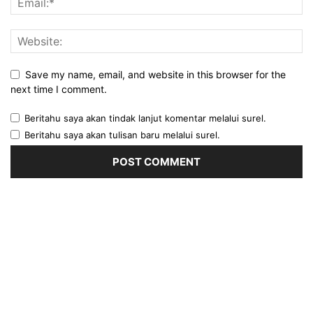
Save my name, email, and website in this browser for the
next time I comment.
Beritahu saya akan tindak lanjut komentar melalui surel.
Beritahu saya akan tulisan baru melalui surel.