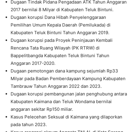
Dugaan Tindak Pidana Pengadaan ATK Tahun Anggaran
2017 bernilai 8 Milyar di Kabupaten Teluk Bintuni.
Dugaan korupsi Dana Hibah Penyelenggaraan
Pemilihan Umum Kepala Daerah (Pemilukada) di
Kabupaten Teluk Bintuni Tahun Anggaran 2019.
Dugaan korupsi pada Proyek Peninjauan Kembali
Rencana Tata Ruang Wilayah (PK RTRW) di
Bappelitbangda Kabupaten Teluk Bintuni Tahun
Anggaran 2017-2020.
Dugaan pemotongan dana kampung sejumlah Rp33
Milyar pada Badan Pemberdayaan Kampung Kabupaten
Tambrauw Tahun Anggaran 2022 dan 2023.
Dugaan korupsi pembangunan jalan penghubung antara
Kabupaten Kaimana dan Teluk Wondama bernilai
anggaran sekitar Rp150 miliar.
Kasus Pelecehan Seksual di Kaimana yang dilaporkan
pada tahun 2023.