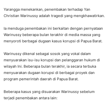
Yarangga menekankan, penembakan terhadap Yan
Christian Warinussy adalah tragedi yang mengkhawatirkan.
Ia menduga penembakan ini berkaitan dengan pernyataan
Warinussy beberapa bulan terakhir di media massa yang
menyoroti berbagai dugaan kasus korupsi di Papua Barat.
Warinussy dikenal sebagai sosok yang vokal dalam
menyuarakan isu-isu korupsi dan pelanggaran hukum di
wilayah Ini. Beberapa bulan terakhir, ia secara terbuka
menyuarakan dugaan korupsi di berbagai proyek dan
program pemerintah daerah di Papua Barat.
Beberapa kasus yang disuarakan Warinussy sebelum
terjadi penembakan antara lain: