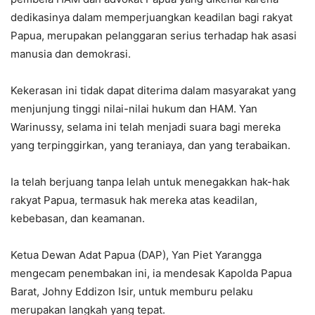
dedikasinya dalam memperjuangkan keadilan bagi rakyat
Papua, merupakan pelanggaran serius terhadap hak asasi
manusia dan demokrasi.
Kekerasan ini tidak dapat diterima dalam masyarakat yang
menjunjung tinggi nilai-nilai hukum dan HAM. Yan
Warinussy, selama ini telah menjadi suara bagi mereka
yang terpinggirkan, yang teraniaya, dan yang terabaikan.
Ia telah berjuang tanpa lelah untuk menegakkan hak-hak
rakyat Papua, termasuk hak mereka atas keadilan,
kebebasan, dan keamanan.
Ketua Dewan Adat Papua (DAP), Yan Piet Yarangga
mengecam penembakan ini, ia mendesak Kapolda Papua
Barat, Johny Eddizon Isir, untuk memburu pelaku
merupakan langkah yang tepat.