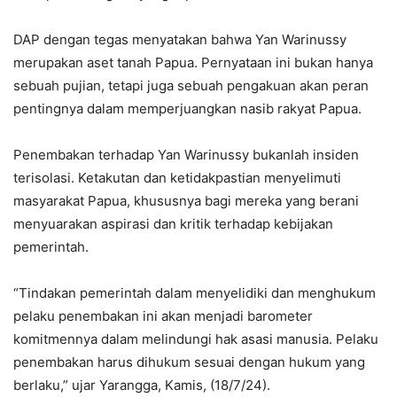
DAP dengan tegas menyatakan bahwa Yan Warinussy
merupakan aset tanah Papua. Pernyataan ini bukan hanya
sebuah pujian, tetapi juga sebuah pengakuan akan peran
pentingnya dalam memperjuangkan nasib rakyat Papua.
Penembakan terhadap Yan Warinussy bukanlah insiden
terisolasi. Ketakutan dan ketidakpastian menyelimuti
masyarakat Papua, khususnya bagi mereka yang berani
menyuarakan aspirasi dan kritik terhadap kebijakan
pemerintah.
“Tindakan pemerintah dalam menyelidiki dan menghukum
pelaku penembakan ini akan menjadi barometer
komitmennya dalam melindungi hak asasi manusia. Pelaku
penembakan harus dihukum sesuai dengan hukum yang
berlaku,” ujar Yarangga, Kamis, (18/7/24).