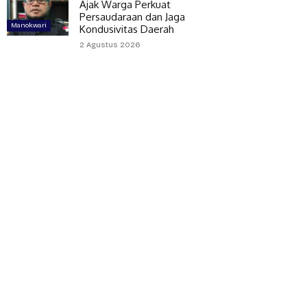
Ajak Warga Perkuat
Persaudaraan dan Jaga
Manokwari
Kondusivitas Daerah
2 Agustus 2026