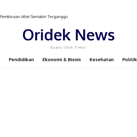
r Pembinaan Atlet Semakin Terganggu
Oridek News
Suara Ufuk Timur
Pendidikan
Ekonomi & Bisnis
Kesehatan
Politik