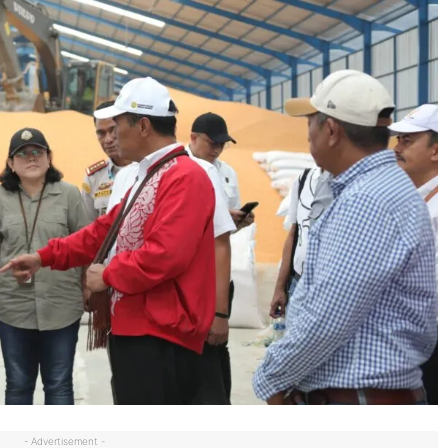
- Advertisement -