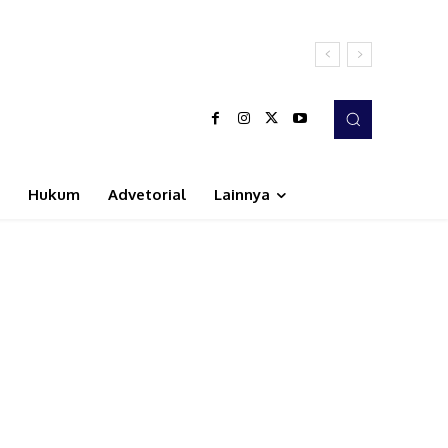
Hukum
Advetorial
Lainnya