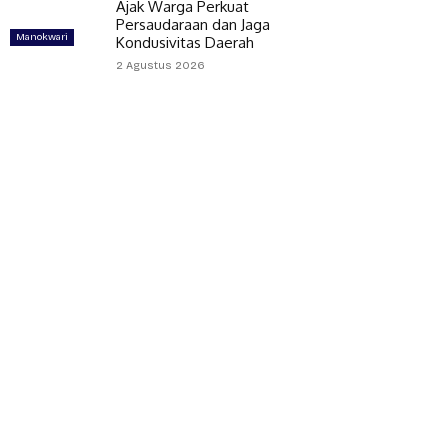
Ajak Warga Perkuat
Persaudaraan dan Jaga
Manokwari
Kondusivitas Daerah
2 Agustus 2026