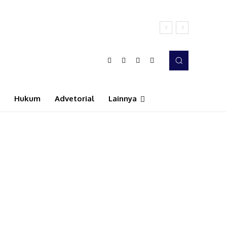
Hukum
Advetorial
Lainnya