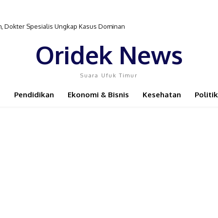
sim, Dokter Spesialis Ungkap Kasus Dominan
Oridek News
Suara Ufuk Timur
Pendidikan
Ekonomi & Bisnis
Kesehatan
Politik