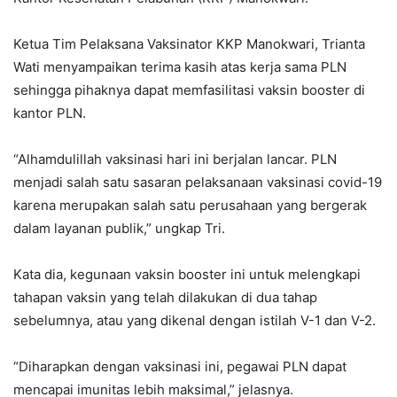
Ketua Tim Pelaksana Vaksinator KKP Manokwari, Trianta
Wati menyampaikan terima kasih atas kerja sama PLN
sehingga pihaknya dapat memfasilitasi vaksin booster di
kantor PLN.
“Alhamdulillah vaksinasi hari ini berjalan lancar. PLN
menjadi salah satu sasaran pelaksanaan vaksinasi covid-19
karena merupakan salah satu perusahaan yang bergerak
dalam layanan publik,” ungkap Tri.
Kata dia, kegunaan vaksin booster ini untuk melengkapi
tahapan vaksin yang telah dilakukan di dua tahap
sebelumnya, atau yang dikenal dengan istilah V-1 dan V-2.
“Diharapkan dengan vaksinasi ini, pegawai PLN dapat
mencapai imunitas lebih maksimal,” jelasnya.