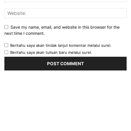
Save my name, email, and website in this browser for the
next time I comment.
Beritahu saya akan tindak lanjut komentar melalui surel.
Beritahu saya akan tulisan baru melalui surel.