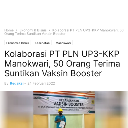
Home
Ekonomi & Bisnis
Kolaborasi PT PLN UP3-KKP Manokwari, 50
Orang Terima Suntikan Vaksin Booster
Ekonomi & Bisnis
Kesehatan
Manokwari
Kolaborasi PT PLN UP3-KKP
Manokwari, 50 Orang Terima
Suntikan Vaksin Booster
By
Redaksi
-
24 Februari 2022