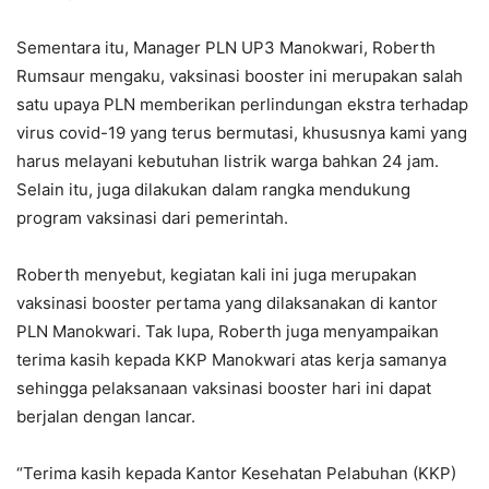
Sementara itu, Manager PLN UP3 Manokwari, Roberth
Rumsaur mengaku, vaksinasi booster ini merupakan salah
satu upaya PLN memberikan perlindungan ekstra terhadap
virus covid-19 yang terus bermutasi, khususnya kami yang
harus melayani kebutuhan listrik warga bahkan 24 jam.
Selain itu, juga dilakukan dalam rangka mendukung
program vaksinasi dari pemerintah.
Roberth menyebut, kegiatan kali ini juga merupakan
vaksinasi booster pertama yang dilaksanakan di kantor
PLN Manokwari. Tak lupa, Roberth juga menyampaikan
terima kasih kepada KKP Manokwari atas kerja samanya
sehingga pelaksanaan vaksinasi booster hari ini dapat
berjalan dengan lancar.
“Terima kasih kepada Kantor Kesehatan Pelabuhan (KKP)