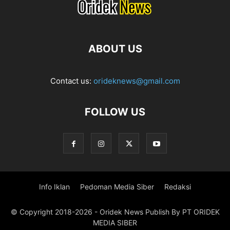
ABOUT US
Contact us:
orideknews@gmail.com
FOLLOW US
Info Iklan
Pedoman Media Siber
Redaksi
© Copyright 2018-2026 - Oridek News Publish By PT ORIDEK
MEDIA SIBER