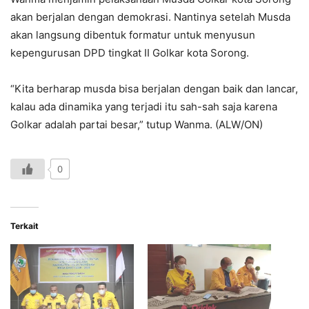
akan berjalan dengan demokrasi. Nantinya setelah Musda
akan langsung dibentuk formatur untuk menyusun
kepengurusan DPD tingkat II Golkar kota Sorong.
“Kita berharap musda bisa berjalan dengan baik dan lancar,
kalau ada dinamika yang terjadi itu sah-sah saja karena
Golkar adalah partai besar,” tutup Wanma. (ALW/ON)
0
Terkait