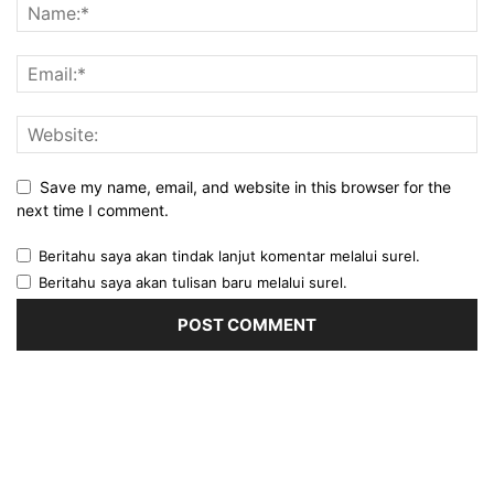
Save my name, email, and website in this browser for the
next time I comment.
Beritahu saya akan tindak lanjut komentar melalui surel.
Beritahu saya akan tulisan baru melalui surel.