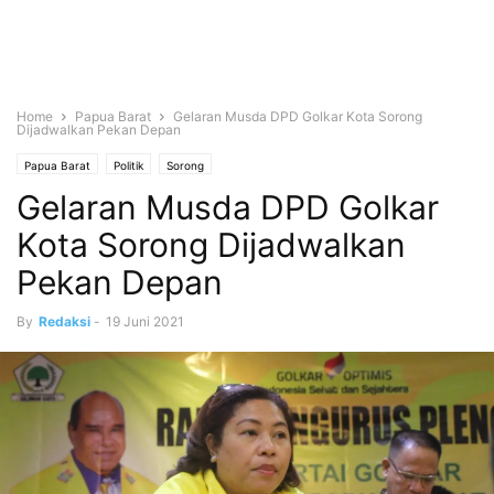
Home
Papua Barat
Gelaran Musda DPD Golkar Kota Sorong
Dijadwalkan Pekan Depan
Papua Barat
Politik
Sorong
Gelaran Musda DPD Golkar
Kota Sorong Dijadwalkan
Pekan Depan
By
Redaksi
-
19 Juni 2021