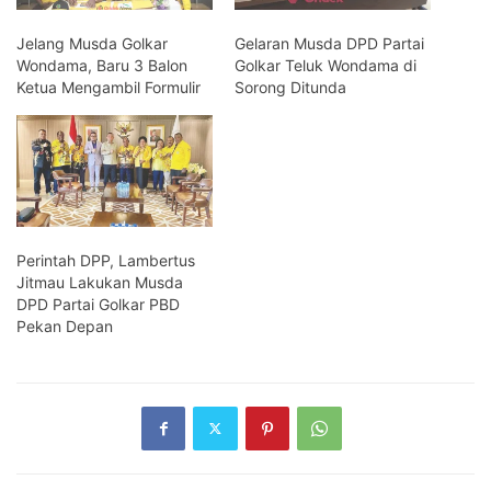
Jelang Musda Golkar
Gelaran Musda DPD Partai
Wondama, Baru 3 Balon
Golkar Teluk Wondama di
Ketua Mengambil Formulir
Sorong Ditunda
Perintah DPP, Lambertus
Jitmau Lakukan Musda
DPD Partai Golkar PBD
Pekan Depan