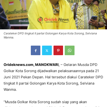
Carateker DPD tingkat II partai Golongan Karya Kota Sorong, Selviana
Wanma.
Orideknews.com, MANOKWARI
,
– Gelaran Musda DPD
Golkar Kota Sorong dijadwalkan pelaksanaannya pada 21
Juni 2021 Pekan Depan. Hal tersebut diakui Carateker DPD
tingkat II partai Golongan Karya Kota Sorong, Selviana
Wanma.
“Musda Golkar Kota Sorong sudah siap yang akan