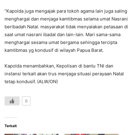
“Kapolda juga mengajak para tokoh agama lain juga saling
menghargai dan menjaga kamtibmas selama umat Nasrani
beribadah Natal. masyarakat tidak menyalakan petasaan di
saat umat nasrani ibadal dan lain-lain. Mari sama-sama
menghargai sesama umat bergama sehingga tercipta
kamtibmas yg kondusif di wilayah Papua Barat.
Kapolda menambahkan, Kepolisan di bantu TNI dan
instansi terkait akan trus menjaga situasi perayaan Natal
tetap kondusif. (ALW/ON)
0
Terkait