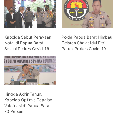
Kapolda Sebut Perayaan
Polda Papua Barat Himbau
Natal di Papua Barat
Gelaran Shalat Idul Fitri
Sesuai Prokes Covid-19
Patuhi Prokes Covid-19
Hingga Akhir Tahun,
Kapolda Optimis Capaian
Vaksinasi di Papua Barat
70 Persen