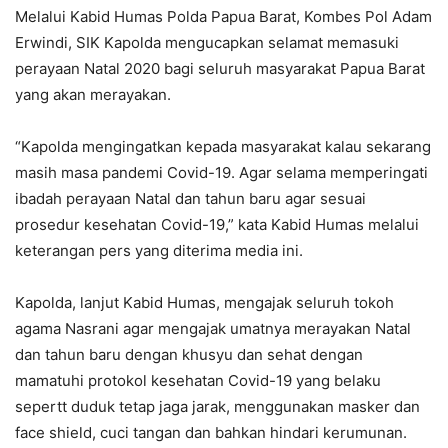
Melalui Kabid Humas Polda Papua Barat, Kombes Pol Adam
Erwindi, SIK Kapolda mengucapkan selamat memasuki
perayaan Natal 2020 bagi seluruh masyarakat Papua Barat
yang akan merayakan.
“Kapolda mengingatkan kepada masyarakat kalau sekarang
masih masa pandemi Covid-19. Agar selama memperingati
ibadah perayaan Natal dan tahun baru agar sesuai
prosedur kesehatan Covid-19,” kata Kabid Humas melalui
keterangan pers yang diterima media ini.
Kapolda, lanjut Kabid Humas, mengajak seluruh tokoh
agama Nasrani agar mengajak umatnya merayakan Natal
dan tahun baru dengan khusyu dan sehat dengan
mamatuhi protokol kesehatan Covid-19 yang belaku
sepertt duduk tetap jaga jarak, menggunakan masker dan
face shield, cuci tangan dan bahkan hindari kerumunan.