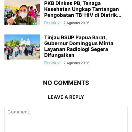
PKB Dinkes PB, Tenaga
Kesehatan Ungkap Tantangan
Pengobatan TB-HIV di Distrik...
Redaksi
-
7 Agustus 2026
Tinjau RSUP Papua Barat,
Gubernur Dominggus Minta
Layanan Radiologi Segera
Difungsikan
Redaksi
-
7 Agustus 2026
NO COMMENTS
LEAVE A REPLY