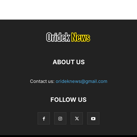
ABOUT US
Contact us:
orideknews@gmail.com
FOLLOW US