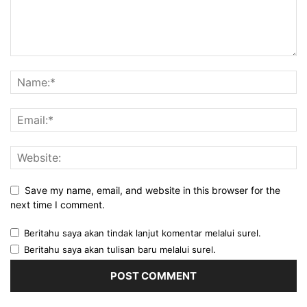
Save my name, email, and website in this browser for the
next time I comment.
Beritahu saya akan tindak lanjut komentar melalui surel.
Beritahu saya akan tulisan baru melalui surel.