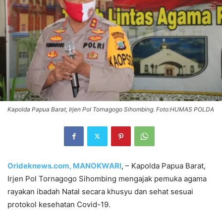
Kapolda Papua Barat, Irjen Pol Tornagogo Sihombing. Foto:HUMAS POLDA
Orideknews.com, MANOKWARI
, – Kapolda Papua Barat,
Irjen Pol Tornagogo Sihombing mengajak pemuka agama
rayakan ibadah Natal secara khusyu dan sehat sesuai
protokol kesehatan Covid-19.