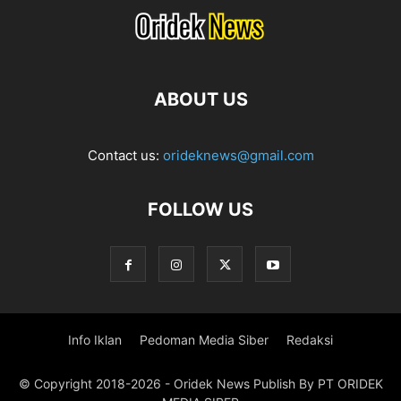
ABOUT US
Contact us:
orideknews@gmail.com
FOLLOW US
Info Iklan
Pedoman Media Siber
Redaksi
© Copyright 2018-2026 - Oridek News Publish By PT ORIDEK