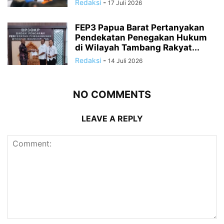
Redaksi
-
17 Juli 2026
FEP3 Papua Barat Pertanyakan
Pendekatan Penegakan Hukum
di Wilayah Tambang Rakyat...
Redaksi
-
14 Juli 2026
NO COMMENTS
LEAVE A REPLY