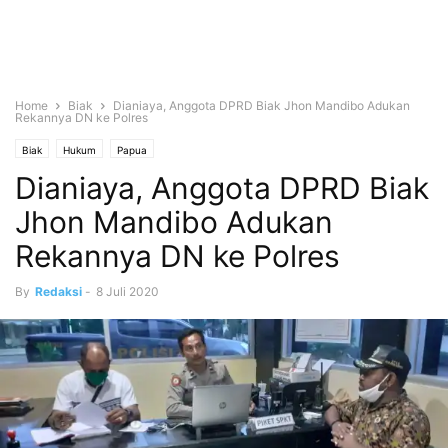
Home
Biak
Dianiaya, Anggota DPRD Biak Jhon Mandibo Adukan
Rekannya DN ke Polres
Biak
Hukum
Papua
Dianiaya, Anggota DPRD Biak
Jhon Mandibo Adukan
Rekannya DN ke Polres
By
Redaksi
-
8 Juli 2020