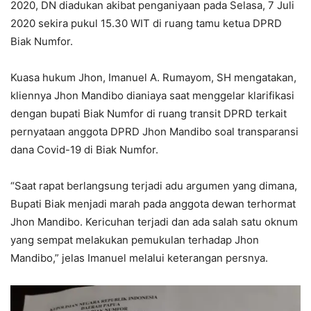
2020, DN diadukan akibat penganiyaan pada Selasa, 7 Juli
2020 sekira pukul 15.30 WIT di ruang tamu ketua DPRD
Biak Numfor.
Kuasa hukum Jhon, Imanuel A. Rumayom, SH mengatakan,
kliennya Jhon Mandibo dianiaya saat menggelar klarifikasi
dengan bupati Biak Numfor di ruang transit DPRD terkait
pernyataan anggota DPRD Jhon Mandibo soal transparansi
dana Covid-19 di Biak Numfor.
“Saat rapat berlangsung terjadi adu argumen yang dimana,
Bupati Biak menjadi marah pada anggota dewan terhormat
Jhon Mandibo. Kericuhan terjadi dan ada salah satu oknum
yang sempat melakukan pemukulan terhadap Jhon
Mandibo,” jelas Imanuel melalui keterangan persnya.