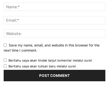
Save my name, email, and website in this browser for the
next time I comment.
Beritahu saya akan tindak lanjut komentar melalui surel.
Beritahu saya akan tulisan baru melalui surel.