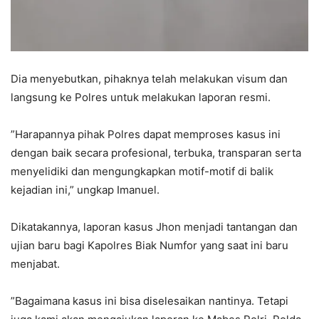
Dia menyebutkan, pihaknya telah melakukan visum dan
langsung ke Polres untuk melakukan laporan resmi.
”Harapannya pihak Polres dapat memproses kasus ini
dengan baik secara profesional, terbuka, transparan serta
menyelidiki dan mengungkapkan motif-motif di balik
kejadian ini,” ungkap Imanuel.
Dikatakannya, laporan kasus Jhon menjadi tantangan dan
ujian baru bagi Kapolres Biak Numfor yang saat ini baru
menjabat.
”Bagaimana kasus ini bisa diselesaikan nantinya. Tetapi