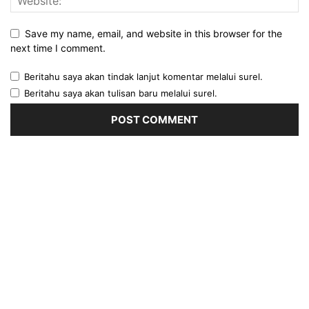
Save my name, email, and website in this browser for the
next time I comment.
Beritahu saya akan tindak lanjut komentar melalui surel.
Beritahu saya akan tulisan baru melalui surel.