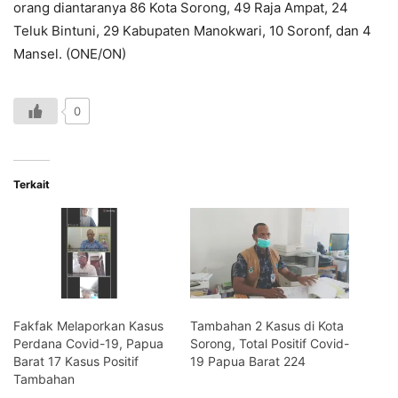
orang diantaranya 86 Kota Sorong, 49 Raja Ampat, 24
Teluk Bintuni, 29 Kabupaten Manokwari, 10 Soronf, dan 4
Mansel. (ONE/ON)
0
Terkait
Fakfak Melaporkan Kasus
Tambahan 2 Kasus di Kota
Perdana Covid-19, Papua
Sorong, Total Positif Covid-
Barat 17 Kasus Positif
19 Papua Barat 224
Tambahan