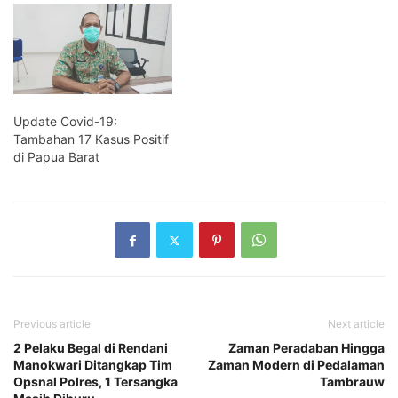
Update Covid-19:
Tambahan 17 Kasus Positif
di Papua Barat
Previous article
Next article
2 Pelaku Begal di Rendani
Zaman Peradaban Hingga
Manokwari Ditangkap Tim
Zaman Modern di Pedalaman
Opsnal Polres, 1 Tersangka
Tambrauw