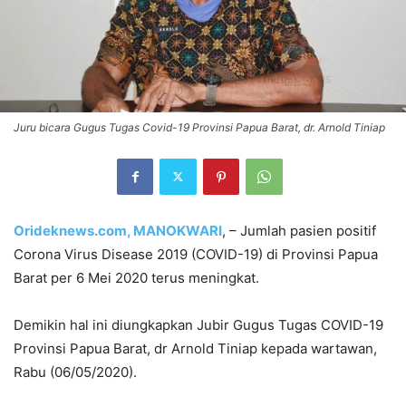
Juru bicara Gugus Tugas Covid-19 Provinsi Papua Barat, dr. Arnold Tiniap
Orideknews.com, MANOKWARI
, – Jumlah pasien positif
Corona Virus Disease 2019 (COVID-19) di Provinsi Papua
Barat per 6 Mei 2020 terus meningkat.
Demikin hal ini diungkapkan Jubir Gugus Tugas COVID-19
Provinsi Papua Barat, dr Arnold Tiniap kepada wartawan,
Rabu (06/05/2020).