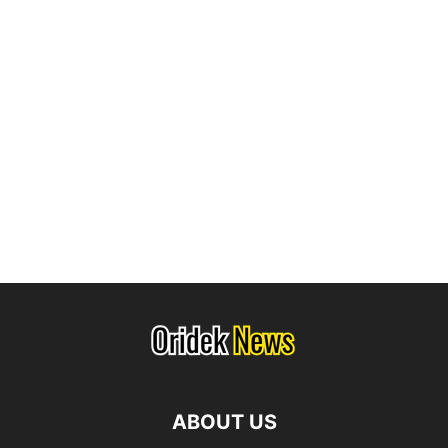
ABOUT US