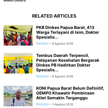
Masih Diburu
RELATED ARTICLES
PKB Dinkes Papua Barat, 413
Warga Terlayani di Isim, Dokter
Spesialis...
Redaksi
-
6 Agustus 2026
Tembus Daerah Terpencil,
Pelayanan Kesehatan Bergerak
Dinkes PB Hadirkan Dokter
Spesialis...
Redaksi
-
6 Agustus 2026
KONI Papua Barat Belum Definitif,
GEMPO Khawatir Pembinaan
Atlet Semakin Terganggu
Redaksi
-
2 Agustus 2026