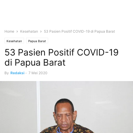
Home
Kesehatan
53 Pasien Positif COVID-19 di Papua Barat
Kesehatan
Papua Barat
53 Pasien Positif COVID-19
di Papua Barat
By
Redaksi
-
7 Mei 2020