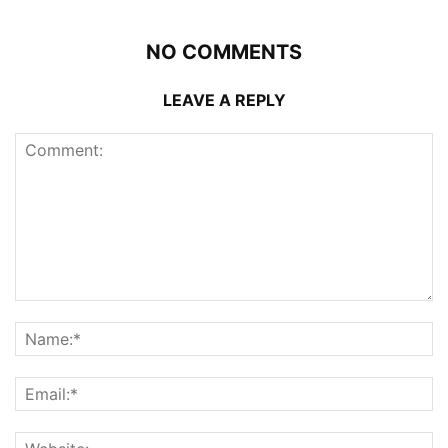
NO COMMENTS
LEAVE A REPLY