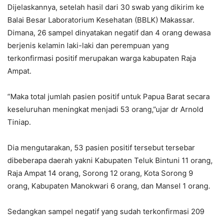
Dijelaskannya, setelah hasil dari 30 swab yang dikirim ke
Balai Besar Laboratorium Kesehatan (BBLK) Makassar.
Dimana, 26 sampel dinyatakan negatif dan 4 orang dewasa
berjenis kelamin laki-laki dan perempuan yang
terkonfirmasi positif merupakan warga kabupaten Raja
Ampat.
“Maka total jumlah pasien positif untuk Papua Barat secara
keseluruhan meningkat menjadi 53 orang,”ujar dr Arnold
Tiniap.
Dia mengutarakan, 53 pasien positif tersebut tersebar
dibeberapa daerah yakni Kabupaten Teluk Bintuni 11 orang,
Raja Ampat 14 orang, Sorong 12 orang, Kota Sorong 9
orang, Kabupaten Manokwari 6 orang, dan Mansel 1 orang.
Sedangkan sampel negatif yang sudah terkonfirmasi 209