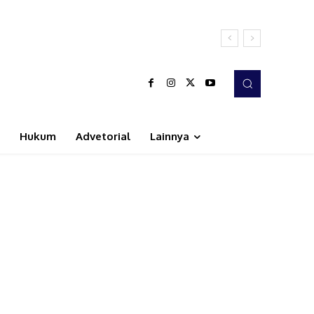
Hukum
Advetorial
Lainnya