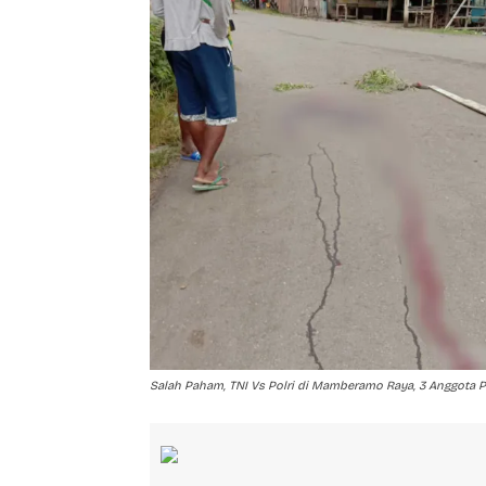
Salah Paham, TNI Vs Polri di Mamberamo Raya, 3 Anggota P