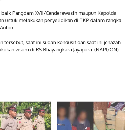
an baik Pangdam XVII/Cenderawasih maupun Kapolda
 untuk melakukan penyelidikan di TKP dalam rangka
Anton.
tersebut, saat ini sudah kondusif dan saat ini jenazah
lakukan visum di RS Bhayangkara Jayapura. (NAPI/ON)