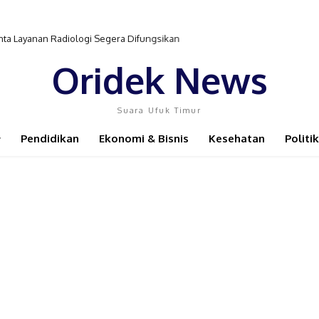
ta Layanan Radiologi Segera Difungsikan
Oridek News
Suara Ufuk Timur
Pendidikan
Ekonomi & Bisnis
Kesehatan
Politik