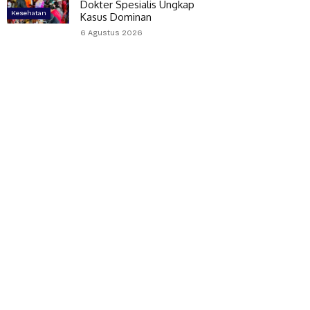
Dokter Spesialis Ungkap
Kesehatan
Kasus Dominan
6 Agustus 2026