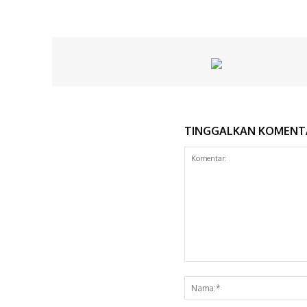
TINGGALKAN KOMENT
Komentar: