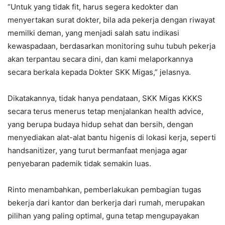
“Untuk yang tidak fit, harus segera kedokter dan
menyertakan surat dokter, bila ada pekerja dengan riwayat
memilki deman, yang menjadi salah satu indikasi
kewaspadaan, berdasarkan monitoring suhu tubuh pekerja
akan terpantau secara dini, dan kami melaporkannya
secara berkala kepada Dokter SKK Migas,” jelasnya.
Dikatakannya, tidak hanya pendataan, SKK Migas KKKS
secara terus menerus tetap menjalankan health advice,
yang berupa budaya hidup sehat dan bersih, dengan
menyediakan alat-alat bantu higenis di lokasi kerja, seperti
handsanitizer, yang turut bermanfaat menjaga agar
penyebaran pademik tidak semakin luas.
Rinto menambahkan, pemberlakukan pembagian tugas
bekerja dari kantor dan berkerja dari rumah, merupakan
pilihan yang paling optimal, guna tetap mengupayakan