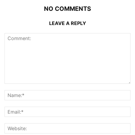
NO COMMENTS
LEAVE A REPLY