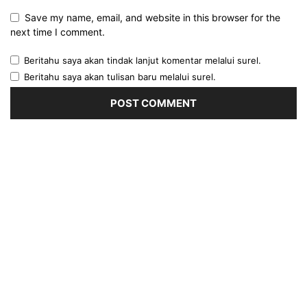
Save my name, email, and website in this browser for the
next time I comment.
Beritahu saya akan tindak lanjut komentar melalui surel.
Beritahu saya akan tulisan baru melalui surel.