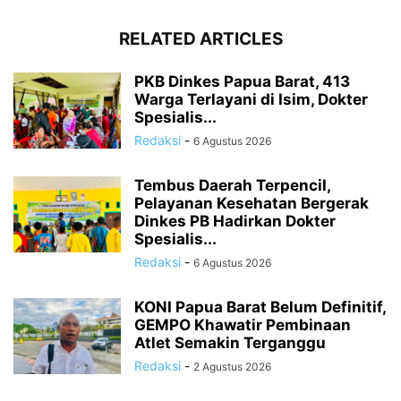
RELATED ARTICLES
PKB Dinkes Papua Barat, 413
Warga Terlayani di Isim, Dokter
Spesialis...
Redaksi
-
6 Agustus 2026
Tembus Daerah Terpencil,
Pelayanan Kesehatan Bergerak
Dinkes PB Hadirkan Dokter
Spesialis...
Redaksi
-
6 Agustus 2026
KONI Papua Barat Belum Definitif,
GEMPO Khawatir Pembinaan
Atlet Semakin Terganggu
Redaksi
-
2 Agustus 2026