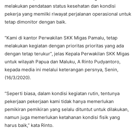
melakukan pendataan status kesehatan dan kondisi
pekerja yang memilki riwayat perjalanan operasional untuk
tetap dimonitor dengan baik.
“Kami di kantor Perwakilan SKK Migas Pamalu, tetap
melakukan kegiatan dengan prioritas prioritas yang ada
dengan tetap terukur”, jelas Kepala Perwakilan SKK Migas
untuk wilayah Papua dan Maluku, A Rinto Pudyantoro,
kepada media ini melalui keterangan persnya, Senin,
(16/3/2020).
“Seperti biasa, dalam kondisi kegiatan rutin, tentunya
pekerjaan pekerjaan kami tidak hanya memerlukan
pemikiran pemikiran yang selalu dituntut untuk dilakukan,
namun juga memerlukan ketahanan kondisi fisik yang
harus baik,” kata Rinto.