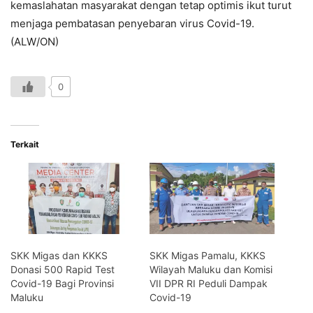
kemaslahatan masyarakat dengan tetap optimis ikut turut
menjaga pembatasan penyebaran virus Covid-19.
(ALW/ON)
0
Terkait
SKK Migas dan KKKS
SKK Migas Pamalu, KKKS
Donasi 500 Rapid Test
Wilayah Maluku dan Komisi
Covid-19 Bagi Provinsi
VII DPR RI Peduli Dampak
Maluku
Covid-19