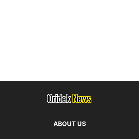
ABOUT US