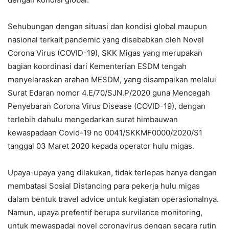
Sehubungan dengan situasi dan kondisi global maupun
nasional terkait pandemic yang disebabkan oleh Novel
Corona Virus (COVID-19), SKK Migas yang merupakan
bagian koordinasi dari Kementerian ESDM tengah
menyelaraskan arahan MESDM, yang disampaikan melalui
Surat Edaran nomor 4.E/70/SJN.P/2020 guna Mencegah
Penyebaran Corona Virus Disease (COVID-19), dengan
terlebih dahulu mengedarkan surat himbauwan
kewaspadaan Covid-19 no 0041/SKKMF0000/2020/S1
tanggal 03 Maret 2020 kepada operator hulu migas.
Upaya-upaya yang dilakukan, tidak terlepas hanya dengan
membatasi Sosial Distancing para pekerja hulu migas
dalam bentuk travel advice untuk kegiatan operasionalnya.
Namun, upaya prefentif berupa survilance monitoring,
untuk mewaspadai novel coronavirus dengan secara rutin