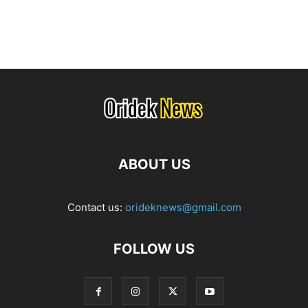
ABOUT US
Contact us:
orideknews@gmail.com
FOLLOW US