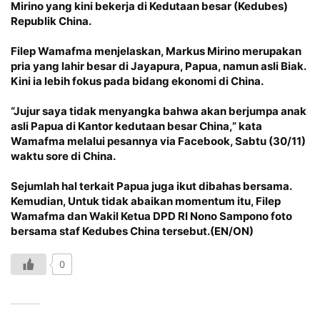
Mirino yang kini bekerja di Kedutaan besar (Kedubes)
Republik China.
Filep Wamafma menjelaskan, Markus Mirino merupakan
pria yang lahir besar di Jayapura, Papua, namun asli Biak.
Kini ia lebih fokus pada bidang ekonomi di China.
“Jujur saya tidak menyangka bahwa akan berjumpa anak
asli Papua di Kantor kedutaan besar China,” kata
Wamafma melalui pesannya via Facebook, Sabtu (30/11)
waktu sore di China.
Sejumlah hal terkait Papua juga ikut dibahas bersama.
Kemudian, Untuk tidak abaikan momentum itu, Filep
Wamafma dan Wakil Ketua DPD RI Nono Sampono foto
bersama staf Kedubes China tersebut.(EN/ON)
0