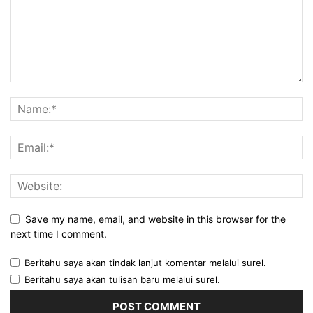
Save my name, email, and website in this browser for the
next time I comment.
Beritahu saya akan tindak lanjut komentar melalui surel.
Beritahu saya akan tulisan baru melalui surel.