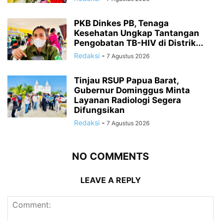
PKB Dinkes PB, Tenaga
Kesehatan Ungkap Tantangan
Pengobatan TB-HIV di Distrik...
Redaksi
-
7 Agustus 2026
Tinjau RSUP Papua Barat,
Gubernur Dominggus Minta
Layanan Radiologi Segera
Difungsikan
Redaksi
-
7 Agustus 2026
NO COMMENTS
LEAVE A REPLY