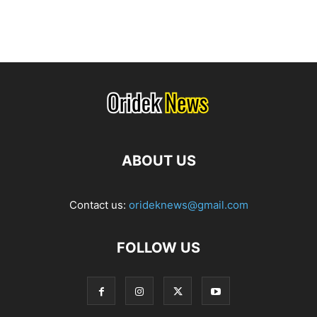
ABOUT US
Contact us:
orideknews@gmail.com
FOLLOW US