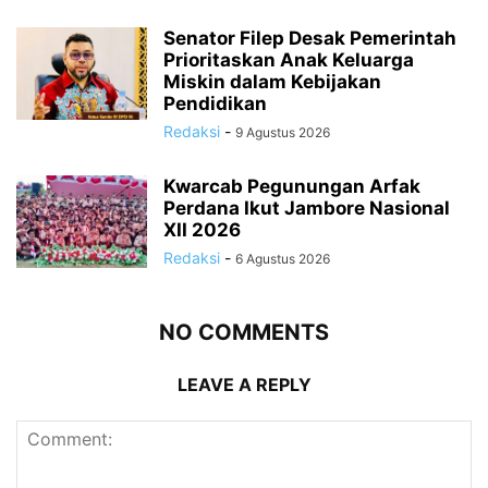
Senator Filep Desak Pemerintah
Prioritaskan Anak Keluarga
Miskin dalam Kebijakan
Pendidikan
Redaksi
-
9 Agustus 2026
Kwarcab Pegunungan Arfak
Perdana Ikut Jambore Nasional
XII 2026
Redaksi
-
6 Agustus 2026
NO COMMENTS
LEAVE A REPLY