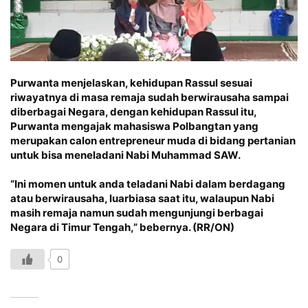
Purwanta menjelaskan, kehidupan Rassul sesuai
riwayatnya di masa remaja sudah berwirausaha sampai
diberbagai Negara, dengan kehidupan Rassul itu,
Purwanta mengajak mahasiswa Polbangtan yang
merupakan calon entrepreneur muda di bidang pertanian
untuk bisa meneladani Nabi Muhammad SAW.
“Ini momen untuk anda teladani Nabi dalam berdagang
atau berwirausaha, luarbiasa saat itu, walaupun Nabi
masih remaja namun sudah mengunjungi berbagai
Negara di Timur Tengah,” bebernya. (RR/ON)
0