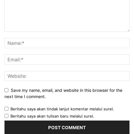
Save my name, email, and website in this browser for the
next time I comment.
Beritahu saya akan tindak lanjut komentar melalui surel.
Beritahu saya akan tulisan baru melalui surel.