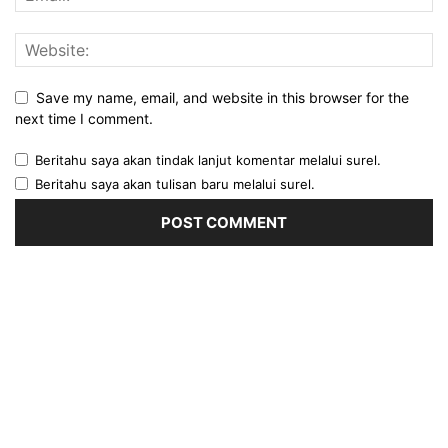
Save my name, email, and website in this browser for the
next time I comment.
Beritahu saya akan tindak lanjut komentar melalui surel.
Beritahu saya akan tulisan baru melalui surel.