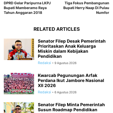
DPRD Gelar Paripurna LKPJ
Tiga Fokus Pembangunan
Bupati Mamberamo Raya
Bupati Herry Naap Di Pulau
Tahun Anggaran 2018
Numfor
RELATED ARTICLES
Senator Filep Desak Pemerintah
Prioritaskan Anak Keluarga
Miskin dalam Kebijakan
Pendidikan
Redaksi
-
9 Agustus 2026
Kwarcab Pegunungan Arfak
Perdana Ikut Jambore Nasional
XII 2026
Redaksi
-
6 Agustus 2026
Senator Filep Minta Pemerintah
Susun Roadmap Pendidikan