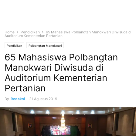
Home
Pendidikan
65 Mahasiswa Polbangtan Manokwari Diwisuda di
Auditorium Kementerian Pertanian
Pendidikan
Polbangtan Manokwari
65 Mahasiswa Polbangtan
Manokwari Diwisuda di
Auditorium Kementerian
Pertanian
By
Redaksi
-
21 Agustus 2019