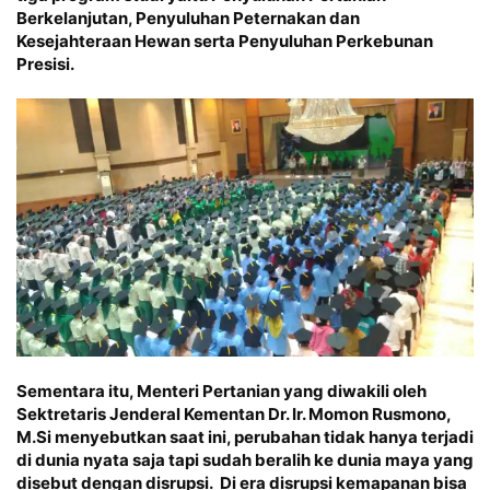
Berkelanjutan, Penyuluhan Peternakan dan
Kesejahteraan Hewan serta Penyuluhan Perkebunan
Presisi.
Sementara itu, Menteri Pertanian yang diwakili oleh
Sektretaris Jenderal Kementan Dr. Ir. Momon Rusmono,
M.Si menyebutkan saat ini, perubahan tidak hanya terjadi
di dunia nyata saja tapi sudah beralih ke dunia maya yang
disebut dengan disrupsi. Di era disrupsi kemapanan bisa