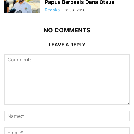
Papua Berbasis Dana Otsus
Redaksi
-
31 Juli 2026
NO COMMENTS
LEAVE A REPLY