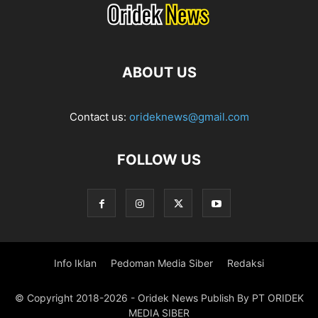
ABOUT US
Contact us:
orideknews@gmail.com
FOLLOW US
Info Iklan
Pedoman Media Siber
Redaksi
© Copyright 2018-2026 - Oridek News Publish By PT ORIDEK
MEDIA SIBER