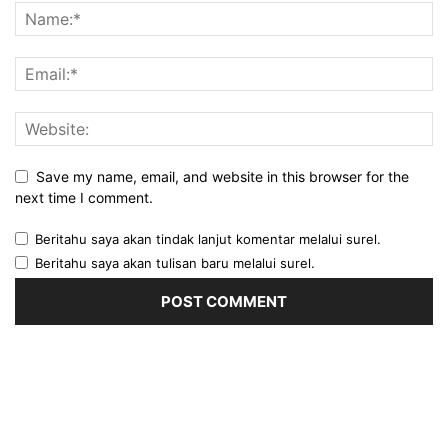
Save my name, email, and website in this browser for the
next time I comment.
Beritahu saya akan tindak lanjut komentar melalui surel.
Beritahu saya akan tulisan baru melalui surel.