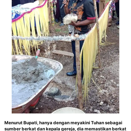
Menurut Bupati, hanya dengan meyakini Tuhan sebagai
sumber berkat dan kepala gereja, dia memastikan berkat