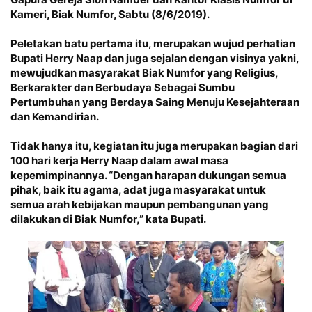
Kameri, Biak Numfor, Sabtu (8/6/2019).
Peletakan batu pertama itu, merupakan wujud perhatian
Bupati Herry Naap
dan juga sejalan dengan visinya yakni,
mewujudkan masyarakat Biak Numfor yang Religius,
Berkarakter dan Berbudaya Sebagai Sumbu
Pertumbuhan yang Berdaya Saing Menuju Kesejahteraan
dan Kemandirian.
Tidak hanya itu, kegiatan itu juga merupakan bagian dari
100 hari kerja Herry Naap dalam awal masa
kepemimpinannya. “Dengan harapan dukungan semua
pihak, baik itu agama, adat juga masyarakat untuk
semua arah kebijakan maupun pembangunan yang
dilakukan di Biak Numfor,” kata Bupati.