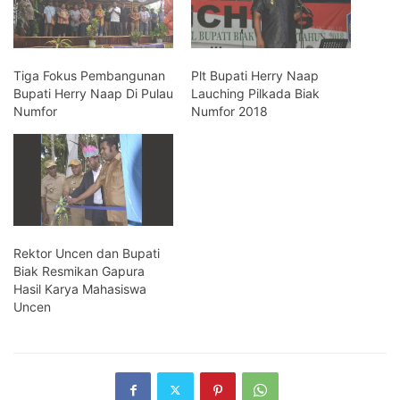
Tiga Fokus Pembangunan
Plt Bupati Herry Naap
Bupati Herry Naap Di Pulau
Lauching Pilkada Biak
Numfor
Numfor 2018
Rektor Uncen dan Bupati
Biak Resmikan Gapura
Hasil Karya Mahasiswa
Uncen