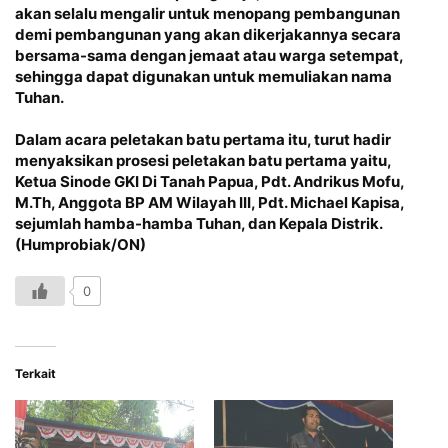
akan selalu mengalir untuk menopang pembangunan
demi pembangunan yang akan dikerjakannya secara
bersama-sama dengan jemaat atau warga setempat,
sehingga dapat digunakan untuk memuliakan nama
Tuhan.
Dalam acara peletakan batu pertama itu, turut hadir
menyaksikan prosesi peletakan batu pertama yaitu,
Ketua Sinode GKI Di Tanah Papua, Pdt. Andrikus Mofu,
M.Th, Anggota BP AM Wilayah III, Pdt. Michael Kapisa,
sejumlah hamba-hamba Tuhan, dan Kepala Distrik.
(Humprobiak/ON)
0
Terkait