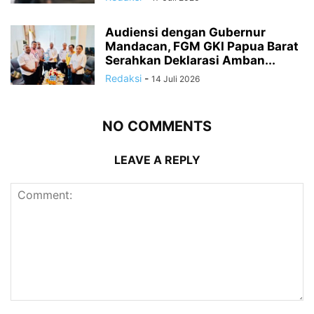
Audiensi dengan Gubernur
Mandacan, FGM GKI Papua Barat
Serahkan Deklarasi Amban...
Redaksi
-
14 Juli 2026
NO COMMENTS
LEAVE A REPLY