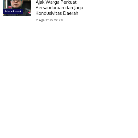
Ajak Warga Perkuat
Persaudaraan dan Jaga
Manokwari
Kondusivitas Daerah
2 Agustus 2026