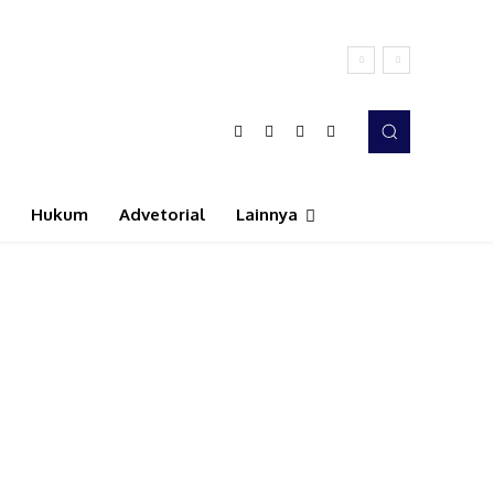
Hukum
Advetorial
Lainnya