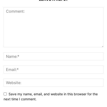
Save my name, email, and website in this browser for the
next time I comment.