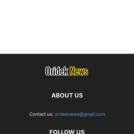
ABOUT US
Contact us:
orideknews@gmail.com
FOLLOW US