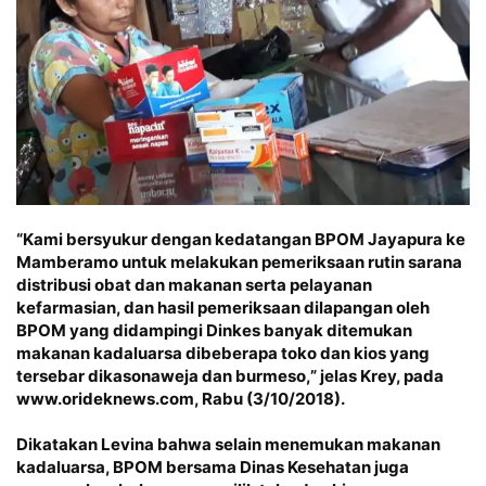
“Kami bersyukur dengan kedatangan BPOM Jayapura ke
Mamberamo untuk melakukan pemeriksaan rutin sarana
distribusi obat dan makanan serta pelayanan
kefarmasian, dan hasil pemeriksaan dilapangan oleh
BPOM yang didampingi Dinkes banyak ditemukan
makanan kadaluarsa dibeberapa toko dan kios yang
tersebar dikasonaweja dan burmeso,” jelas Krey, pada
www.orideknews.com, Rabu (3/10/2018).
Dikatakan Levina bahwa selain menemukan makanan
kadaluarsa, BPOM bersama Dinas Kesehatan juga