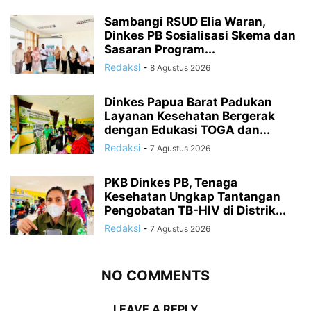
Sambangi RSUD Elia Waran,
Dinkes PB Sosialisasi Skema dan
Sasaran Program...
Redaksi
-
8 Agustus 2026
Dinkes Papua Barat Padukan
Layanan Kesehatan Bergerak
dengan Edukasi TOGA dan...
Redaksi
-
7 Agustus 2026
PKB Dinkes PB, Tenaga
Kesehatan Ungkap Tantangan
Pengobatan TB-HIV di Distrik...
Redaksi
-
7 Agustus 2026
NO COMMENTS
LEAVE A REPLY