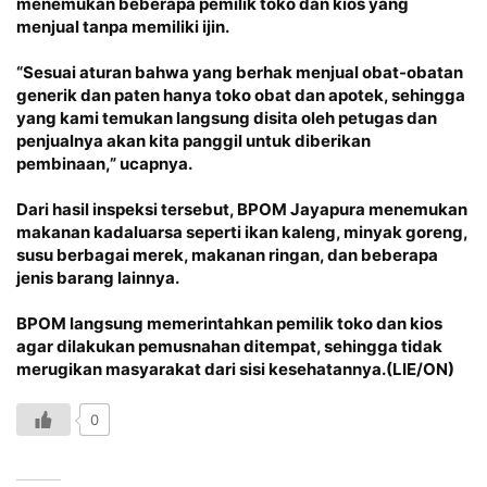
menemukan beberapa pemilik toko dan kios yang
menjual tanpa memiliki ijin.
“Sesuai aturan bahwa yang berhak menjual obat-obatan
generik dan paten hanya toko obat dan apotek, sehingga
yang kami temukan langsung disita oleh petugas dan
penjualnya akan kita panggil untuk diberikan
pembinaan,” ucapnya.
Dari hasil inspeksi tersebut, BPOM Jayapura menemukan
makanan kadaluarsa seperti ikan kaleng, minyak goreng,
susu berbagai merek, makanan ringan, dan beberapa
jenis barang lainnya.
BPOM langsung memerintahkan pemilik toko dan kios
agar dilakukan pemusnahan ditempat, sehingga tidak
merugikan masyarakat dari sisi kesehatannya.(LIE/ON)
0