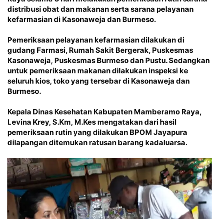
distribusi obat dan makanan serta sarana pelayanan
kefarmasian di Kasonaweja dan Burmeso.
Pemeriksaan pelayanan kefarmasian dilakukan di
gudang Farmasi, Rumah Sakit Bergerak, Puskesmas
Kasonaweja, Puskesmas Burmeso dan Pustu. Sedangkan
untuk pemeriksaan makanan dilakukan inspeksi ke
seluruh kios, toko yang tersebar di Kasonaweja dan
Burmeso.
Kepala Dinas Kesehatan Kabupaten Mamberamo Raya,
Levina Krey, S.Km, M.Kes mengatakan dari hasil
pemeriksaan rutin yang dilakukan BPOM Jayapura
dilapangan ditemukan ratusan barang kadaluarsa.