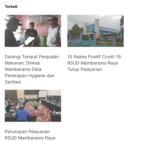
Terkait
Datangi Tempat Penjualan
15 Nakes Positif Covid-19,
Makanan, Dinkes
RSUD Mamberamo Raya
Mamberamo Data
Tutup Pelayanan
Penerapan Hygiene dan
Sanitasi
Penutupan Pelayanan
RSUD Mamberamo Raya