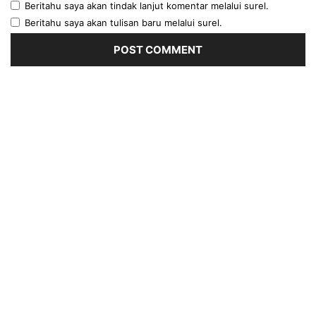
Beritahu saya akan tindak lanjut komentar melalui surel.
Beritahu saya akan tulisan baru melalui surel.