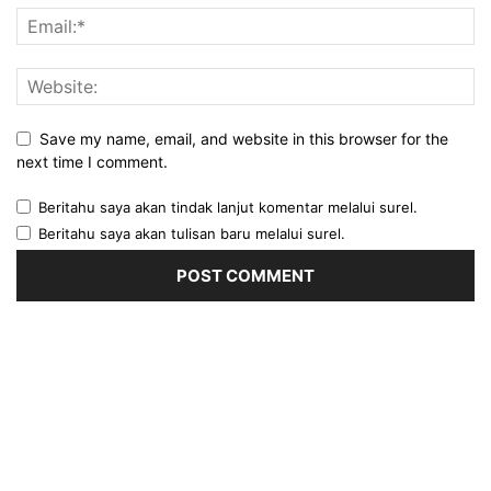
Save my name, email, and website in this browser for the
next time I comment.
Beritahu saya akan tindak lanjut komentar melalui surel.
Beritahu saya akan tulisan baru melalui surel.