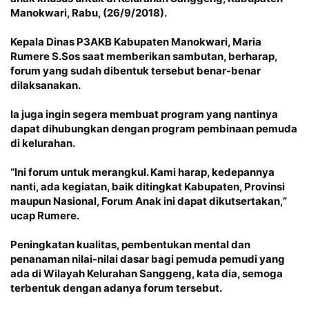
Manokwari, Rabu, (26/9/2018).
Kepala Dinas P3AKB Kabupaten Manokwari, Maria
Rumere S.Sos saat memberikan sambutan, berharap,
forum yang sudah dibentuk tersebut benar-benar
dilaksanakan.
Ia juga ingin segera membuat program yang nantinya
dapat dihubungkan dengan program pembinaan pemuda
di kelurahan.
“Ini forum untuk merangkul. Kami harap, kedepannya
nanti, ada kegiatan, baik ditingkat Kabupaten, Provinsi
maupun Nasional, Forum Anak ini dapat dikutsertakan,”
ucap Rumere.
Peningkatan kualitas, pembentukan mental dan
penanaman nilai-nilai dasar bagi pemuda pemudi yang
ada di Wilayah Kelurahan Sanggeng, kata dia, semoga
terbentuk dengan adanya forum tersebut.