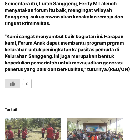
Sementara itu, Lurah Sanggeng, Ferdy M Lalenoh
menyatakan forum itu baik, mengingat wilayah
Sanggeng cukup rawan akan kenakalan remaja dan
tingkat kriminalitas.
“Kami sangat menyambut baik kegiatan ini. Harapan
kami, Forum Anak dapat membantu program prgram
kelurahan untuk peningkatan kapasitas pemuda di
Kelurahan Sanggeng. Ini juga merupakan bentuk
kepedulian pemerintah untuk mewujudkan generasi
penerus yang baik dan berkualitas,” tuturnya.(RED/ON)
0
Terkait