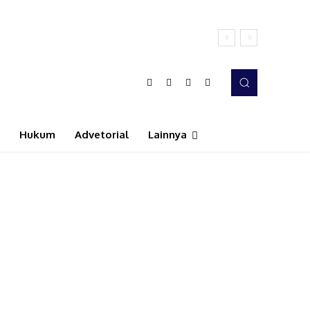
Hukum
Advetorial
Lainnya