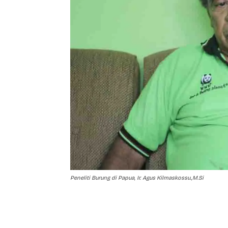
Peneliti Burung di Papua, Ir. Agus Kilmaskossu.,M.Si