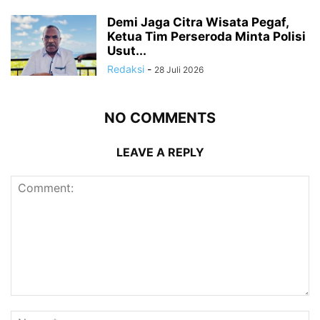
Demi Jaga Citra Wisata Pegaf,
Ketua Tim Perseroda Minta Polisi
Usut...
Redaksi
-
28 Juli 2026
NO COMMENTS
LEAVE A REPLY