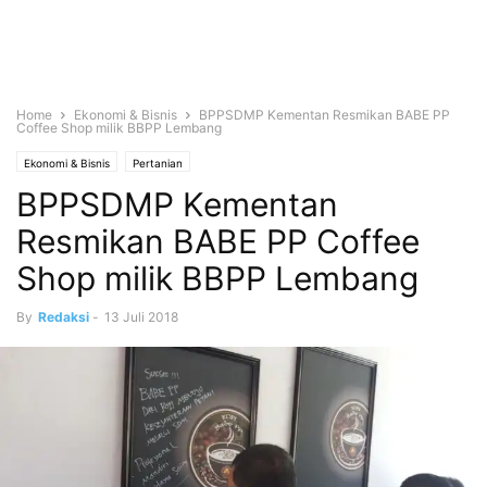
Home
Ekonomi & Bisnis
BPPSDMP Kementan Resmikan BABE PP
Coffee Shop milik BBPP Lembang
Ekonomi & Bisnis
Pertanian
BPPSDMP Kementan
Resmikan BABE PP Coffee
Shop milik BBPP Lembang
By
Redaksi
-
13 Juli 2018