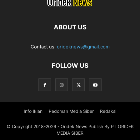
ABOUT US
Contact us:
orideknews@gmail.com
FOLLOW US
Info Iklan
Pedoman Media Siber
Redaksi
© Copyright 2018-2026 - Oridek News Publish By PT ORIDEK
MEDIA SIBER