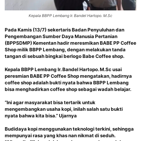
Kepala BBPP Lembang Ir. Bandel Hartopo. M.Sc
Pada Kamis (13/7) sekertaris Badan Penyuluhan dan
Pengembangan Sumber Daya Manusia Pertanian
(BPPSDMP) Kementan hadir meresmikan BABE PP Coffee
Shop milik BBPP Lembang, dengan melakukan tanda
tangan di sebuah bingkai berlogo Babe Coffee shop.
Kepala BBPP Lembang Ir. Bandel Hartopo. M.Sc usai
peresmian BABE PP Coffee Shop mengatakan, hadirnya
coffee shop adalah bukti nyata bahwa BBPP Lembang
bisa menghadirkan coffee shop sebagai wadah belajar.
“Ini agar masyarakat bisa tertarik untuk
mengembangkan usaha kopi, inilah salah satu bukti
nyata bahwa kita bisa.” Ujarnya
Budidaya kopi menggunakan teknologi terkini, sehingga
mempunyai rasa yang khas nan nikmat di seduh.