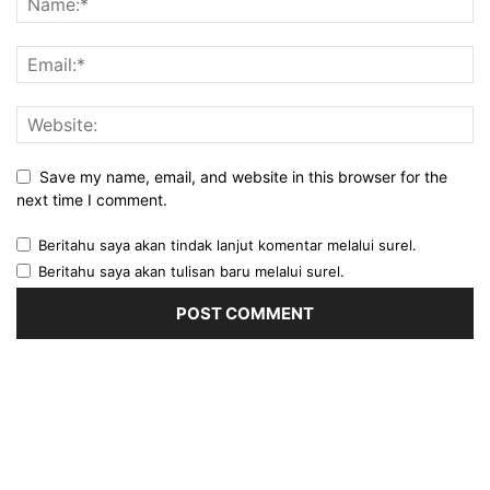
Save my name, email, and website in this browser for the
next time I comment.
Beritahu saya akan tindak lanjut komentar melalui surel.
Beritahu saya akan tulisan baru melalui surel.