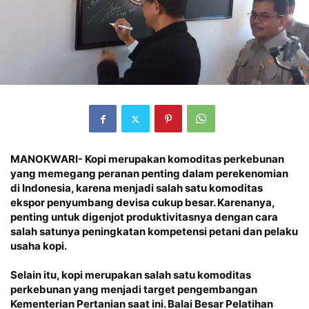
MANOKWARI- Kopi merupakan komoditas perkebunan
yang memegang peranan penting dalam perekenomian
di Indonesia, karena menjadi salah satu komoditas
ekspor penyumbang devisa cukup besar. Karenanya,
penting untuk digenjot produktivitasnya dengan cara
salah satunya peningkatan kompetensi petani dan pelaku
usaha kopi.
Selain itu, kopi merupakan salah satu komoditas
perkebunan yang menjadi target pengembangan
Kementerian Pertanian saat ini. Balai Besar Pelatihan