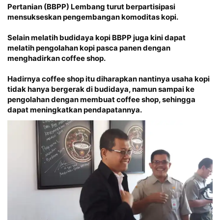
Pertanian (BBPP) Lembang turut berpartisipasi
mensukseskan pengembangan komoditas kopi.
Selain melatih budidaya kopi BBPP juga kini dapat
melatih pengolahan kopi pasca panen dengan
menghadirkan coffee shop.
Hadirnya coffee shop itu diharapkan nantinya usaha kopi
tidak hanya bergerak di budidaya, namun sampai ke
pengolahan dengan membuat coffee shop, sehingga
dapat meningkatkan pendapatannya.