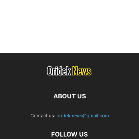
ABOUT US
Contact us:
orideknews@gmail.com
FOLLOW US