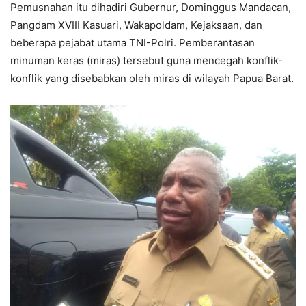
Pemusnahan itu dihadiri Gubernur, Dominggus Mandacan,
Pangdam XVIII Kasuari, Wakapoldam, Kejaksaan, dan
beberapa pejabat utama TNI-Polri. Pemberantasan
minuman keras (miras) tersebut guna mencegah konflik-
konflik yang disebabkan oleh miras di wilayah Papua Barat.