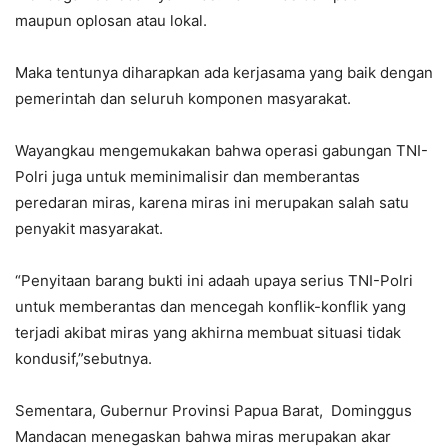
maupun oplosan atau lokal.
Maka tentunya diharapkan ada kerjasama yang baik dengan
pemerintah dan seluruh komponen masyarakat.
Wayangkau mengemukakan bahwa operasi gabungan TNI-
Polri juga untuk meminimalisir dan memberantas
peredaran miras, karena miras ini merupakan salah satu
penyakit masyarakat.
“Penyitaan barang bukti ini adaah upaya serius TNI-Polri
untuk memberantas dan mencegah konflik-konflik yang
terjadi akibat miras yang akhirna membuat situasi tidak
kondusif,”sebutnya.
Sementara, Gubernur Provinsi Papua Barat, Dominggus
Mandacan menegaskan bahwa miras merupakan akar