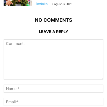
Redaksi
-
7 Agustus 2026
NO COMMENTS
LEAVE A REPLY