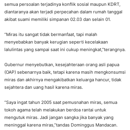
semua persoalan terjadinya konflik sosial maupun KDRT,
diantaranya akan terjadi perpecahan dalam rumah tanggal
akibat suami memiliki simpanan 02.03 dan selain 01.
“Miras itu sangat tidak bermanfaat, tapi malah
menyebabkan banyak kerugian seperti kecelakaan
lalulintas yang sampai saat ini cukup meningkat,”terangnya.
Gubernur menyebutkan, kesejahteraan orang asli papua
(OAP) sebenarnya baik, tetapi karena masih mengkonsumsi
miras dan akhirnya mengakibatkan keluarga hancur, tidak
sejahtera dan uang hasil karena miras.
“Saya ingat tahun 2005 saat pemusnahan miras, semua
tokoh agama telah melakukan berdoa rantai untuk
mengutuk miras. Jadi jangan sangka jika banyak yang
meninggal karena miras,”tandas Dominggus Mandacan.