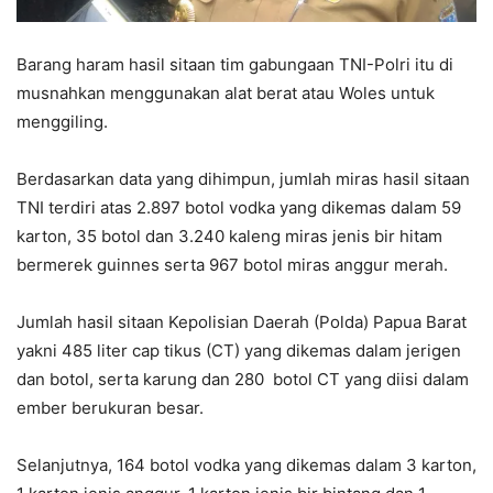
Barang haram hasil sitaan tim gabungaan TNI-Polri itu di
musnahkan menggunakan alat berat atau Woles untuk
menggiling.
Berdasarkan data yang dihimpun, jumlah miras hasil sitaan
TNI terdiri atas 2.897 botol vodka yang dikemas dalam 59
karton, 35 botol dan 3.240 kaleng miras jenis bir hitam
bermerek guinnes serta 967 botol miras anggur merah.
Jumlah hasil sitaan Kepolisian Daerah (Polda) Papua Barat
yakni 485 liter cap tikus (CT) yang dikemas dalam jerigen
dan botol, serta karung dan 280 botol CT yang diisi dalam
ember berukuran besar.
Selanjutnya, 164 botol vodka yang dikemas dalam 3 karton,