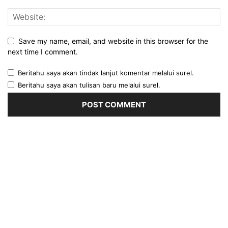
Save my name, email, and website in this browser for the
next time I comment.
Beritahu saya akan tindak lanjut komentar melalui surel.
Beritahu saya akan tulisan baru melalui surel.