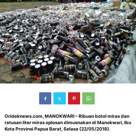
Orideknews.com, MANOKWARI – Ribuan botol miras dan
ratusan liter miras oplosan dimusnakan di Manokwari, Ibu
Kota Provinsi Papua Barat, Selasa (22/05/2018).