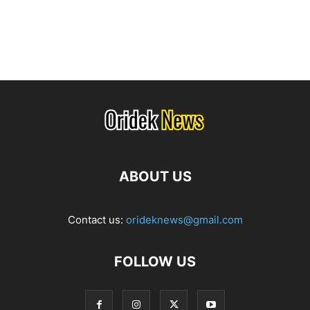
ABOUT US
Contact us:
orideknews@gmail.com
FOLLOW US