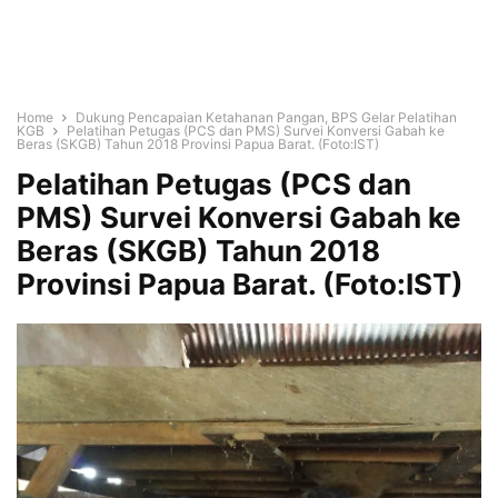
Home
Dukung Pencapaian Ketahanan Pangan, BPS Gelar Pelatihan
KGB
Pelatihan Petugas (PCS dan PMS) Survei Konversi Gabah ke
Beras (SKGB) Tahun 2018 Provinsi Papua Barat. (Foto:IST)
Pelatihan Petugas (PCS dan
PMS) Survei Konversi Gabah ke
Beras (SKGB) Tahun 2018
Provinsi Papua Barat. (Foto:IST)