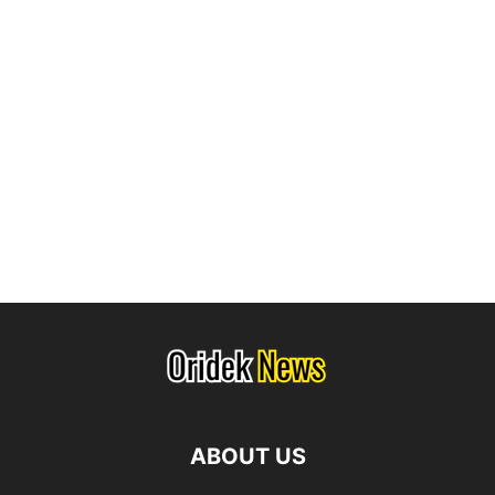
ABOUT US