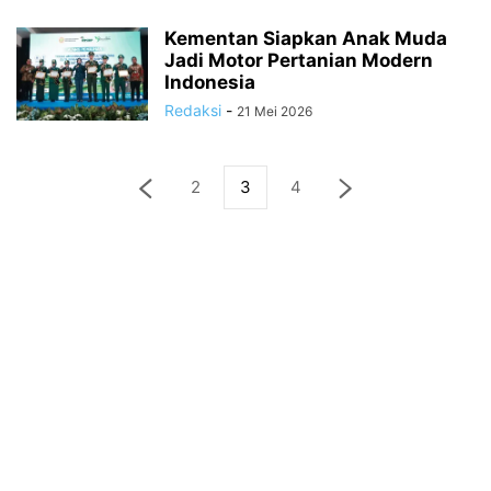
Kementan Siapkan Anak Muda
Jadi Motor Pertanian Modern
Indonesia
Redaksi
-
21 Mei 2026
2
3
4