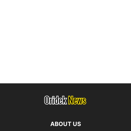
ABOUT US