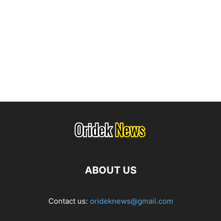
ABOUT US
Contact us:
orideknews@gmail.com