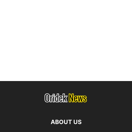
ABOUT US