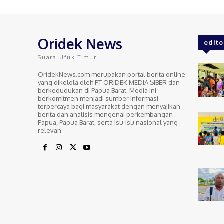
Oridek News
edito
Suara Ufuk Timur
OridekNews.com merupakan portal berita online
yang dikelola oleh PT ORIDEK MEDIA SIBER dan
berkedudukan di Papua Barat. Media ini
berkomitmen menjadi sumber informasi
terpercaya bagi masyarakat dengan menyajikan
berita dan analisis mengenai perkembangan
Papua, Papua Barat, serta isu-isu nasional yang
relevan.