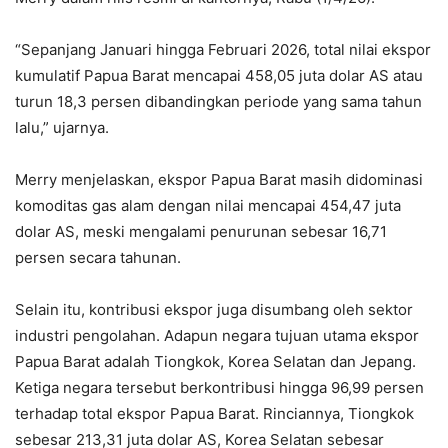
“Sepanjang Januari hingga Februari 2026, total nilai ekspor
kumulatif Papua Barat mencapai 458,05 juta dolar AS atau
turun 18,3 persen dibandingkan periode yang sama tahun
lalu,” ujarnya.
Merry menjelaskan, ekspor Papua Barat masih didominasi
komoditas
gas alam
dengan nilai mencapai 454,47 juta
dolar AS, meski mengalami penurunan sebesar 16,71
persen secara tahunan.
Selain itu, kontribusi ekspor juga disumbang oleh sektor
industri pengolahan. Adapun negara tujuan utama ekspor
Papua Barat adalah Tiongkok, Korea Selatan dan Jepang.
Ketiga negara tersebut berkontribusi hingga
96,99 persen
terhadap total ekspor Papua Barat. Rinciannya, Tiongkok
sebesar 213,31 juta dolar AS, Korea Selatan sebesar