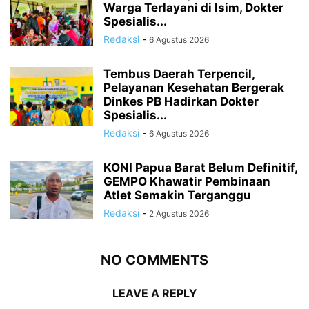
Warga Terlayani di Isim, Dokter
Spesialis...
Redaksi
-
6 Agustus 2026
Tembus Daerah Terpencil,
Pelayanan Kesehatan Bergerak
Dinkes PB Hadirkan Dokter
Spesialis...
Redaksi
-
6 Agustus 2026
KONI Papua Barat Belum Definitif,
GEMPO Khawatir Pembinaan
Atlet Semakin Terganggu
Redaksi
-
2 Agustus 2026
NO COMMENTS
LEAVE A REPLY