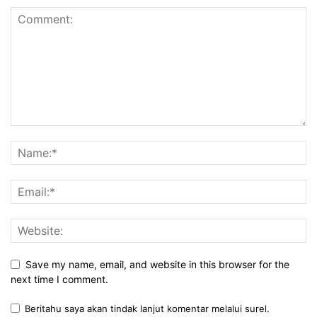
Save my name, email, and website in this browser for the
next time I comment.
Beritahu saya akan tindak lanjut komentar melalui surel.