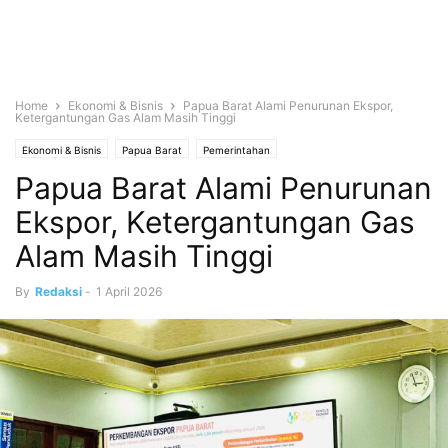
Home
Ekonomi & Bisnis
Papua Barat Alami Penurunan Ekspor,
Ketergantungan Gas Alam Masih Tinggi
Ekonomi & Bisnis
Papua Barat
Pemerintahan
Papua Barat Alami Penurunan
Ekspor, Ketergantungan Gas
Alam Masih Tinggi
By
Redaksi
-
1 April 2026