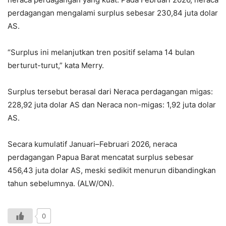
perdagangan mengalami surplus sebesar
230,84 juta dolar
AS
.
“Surplus ini melanjutkan tren positif selama 14 bulan
berturut-turut,” kata Merry.
Surplus tersebut berasal dari Neraca perdagangan migas:
228,92 juta dolar AS dan Neraca non-migas: 1,92 juta dolar
AS.
Secara kumulatif Januari–Februari 2026, neraca
perdagangan Papua Barat mencatat surplus sebesar
456,43 juta dolar AS
, meski sedikit menurun dibandingkan
tahun sebelumnya. (ALW/ON).
0