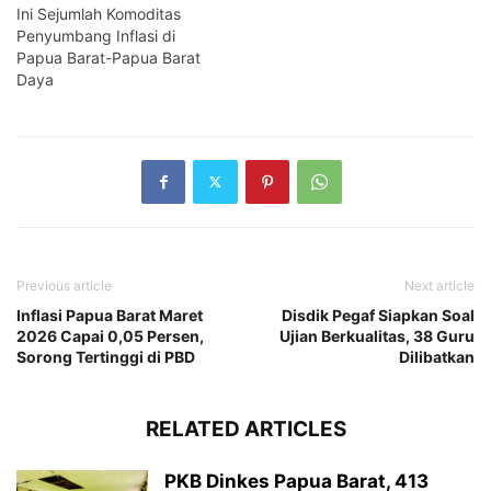
Ini Sejumlah Komoditas
Penyumbang Inflasi di
Papua Barat-Papua Barat
Daya
Previous article
Next article
Inflasi Papua Barat Maret
Disdik Pegaf Siapkan Soal
2026 Capai 0,05 Persen,
Ujian Berkualitas, 38 Guru
Sorong Tertinggi di PBD
Dilibatkan
RELATED ARTICLES
PKB Dinkes Papua Barat, 413