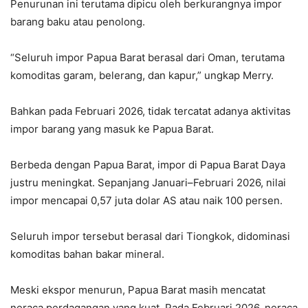
Penurunan ini terutama dipicu oleh berkurangnya impor
barang baku atau penolong.
“Seluruh impor Papua Barat berasal dari Oman, terutama
komoditas garam, belerang, dan kapur,” ungkap Merry.
Bahkan pada Februari 2026, tidak tercatat adanya aktivitas
impor barang yang masuk ke Papua Barat.
Berbeda dengan Papua Barat, impor di Papua Barat Daya
justru meningkat. Sepanjang Januari–Februari 2026, nilai
impor mencapai
0,57 juta dolar AS
atau naik
100 persen
.
Seluruh impor tersebut berasal dari Tiongkok, didominasi
komoditas bahan bakar mineral.
Meski ekspor menurun, Papua Barat masih mencatat
neraca perdagangan yang kuat. Pada Februari 2026, neraca