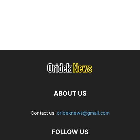
ABOUT US
Contact us:
orideknews@gmail.com
FOLLOW US