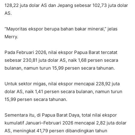
128,22 juta dolar AS dan Jepang sebesar 102,73 juta dolar
AS.
“Mayoritas ekspor berupa bahan bakar mineral,” jelas
Merry.
Pada Februari 2026, nilai ekspor Papua Barat tercatat
sebesar
230,81 juta dolar AS
, naik
1,68 persen secara
bulanan
, namun turun
15,99 persen secara tahunan
.
Untuk sektor migas, nilai ekspor mencapai
228,92 juta
dolar AS
, naik 1,41 persen secara bulanan, namun turun
15,99 persen secara tahunan.
Sementara itu, di Papua Barat Daya, total nilai ekspor
kumulatif Januari–Februari 2026 mencapai
2,82 juta dolar
AS
, meningkat
41,79 persen
dibandingkan tahun