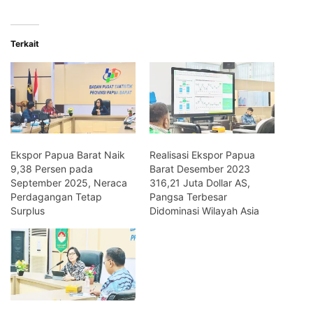
Terkait
Ekspor Papua Barat Naik
Realisasi Ekspor Papua
9,38 Persen pada
Barat Desember 2023
September 2025, Neraca
316,21 Juta Dollar AS,
Perdagangan Tetap
Pangsa Terbesar
Surplus
Didominasi Wilayah Asia