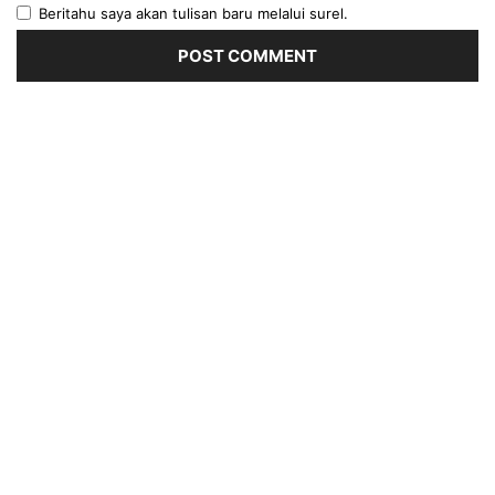
Beritahu saya akan tulisan baru melalui surel.