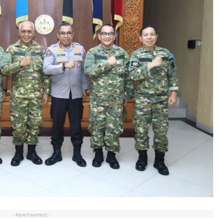
- Advertisement -