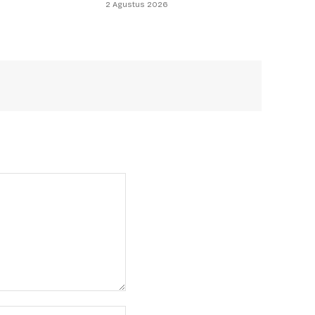
2 Agustus 2026
Website: