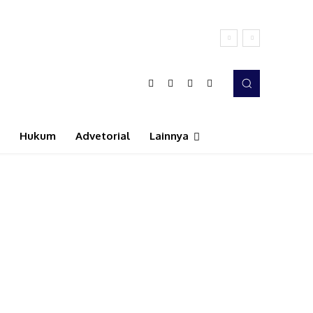
Hukum
Advetorial
Lainnya