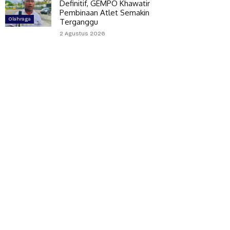
Definitif, GEMPO Khawatir
Pembinaan Atlet Semakin
Olahraga
Terganggu
2 Agustus 2026