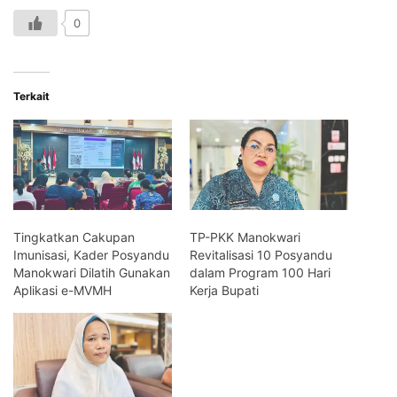
0
Terkait
Tingkatkan Cakupan
TP-PKK Manokwari
Imunisasi, Kader Posyandu
Revitalisasi 10 Posyandu
Manokwari Dilatih Gunakan
dalam Program 100 Hari
Aplikasi e-MVMH
Kerja Bupati