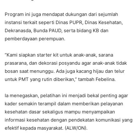
Program ini juga mendapat dukungan dari sejumlah
instansi terkait seperti Dinas PUPR, Dinas Kesehatan,
Dekranasda, Bunda PAUD, serta bidang KB dan
pemberdayaan perempuan.
“Kami siapkan starter kit untuk anak-anak, sarana
prasarana, dan dekorasi posyandu agar anak-anak tidak
bosan saat menunggu. Ada juga kacang hijau dan telur
untuk PMT yang rutin diberikan,” tambah Febelina.
Ia menegaskan, pelatihan ini menjadi bekal penting agar
kader semakin terampil dalam memberikan pelayanan
kesehatan dasar sekaligus mampu menyampaikan
informasi kesehatan dengan pendekatan komunikasi yang
efektif kepada masyarakat. (ALW/ON).