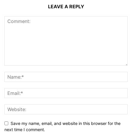
LEAVE A REPLY
Save my name, email, and website in this browser for the
next time I comment.