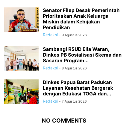
Senator Filep Desak Pemerintah
Prioritaskan Anak Keluarga
Miskin dalam Kebijakan
Pendidikan
Redaksi
-
9 Agustus 2026
Sambangi RSUD Elia Waran,
Dinkes PB Sosialisasi Skema dan
Sasaran Program...
Redaksi
-
8 Agustus 2026
Dinkes Papua Barat Padukan
Layanan Kesehatan Bergerak
dengan Edukasi TOGA dan...
Redaksi
-
7 Agustus 2026
NO COMMENTS