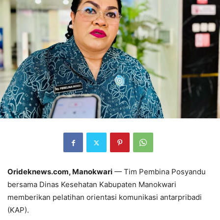
Orideknews.com, Manokwari
— Tim Pembina Posyandu
bersama Dinas Kesehatan Kabupaten Manokwari
memberikan pelatihan orientasi komunikasi antarpribadi
(KAP).