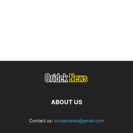
ABOUT US
Contact us:
orideknews@gmail.com