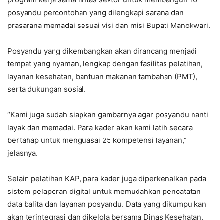
posyandu percontohan yang dilengkapi sarana dan
prasarana memadai sesuai visi dan misi Bupati Manokwari.
Posyandu yang dikembangkan akan dirancang menjadi
tempat yang nyaman, lengkap dengan fasilitas pelatihan,
layanan kesehatan, bantuan makanan tambahan (PMT),
serta dukungan sosial.
“Kami juga sudah siapkan gambarnya agar posyandu nanti
layak dan memadai. Para kader akan kami latih secara
bertahap untuk menguasai 25 kompetensi layanan,”
jelasnya.
Selain pelatihan KAP, para kader juga diperkenalkan pada
sistem pelaporan digital untuk memudahkan pencatatan
data balita dan layanan posyandu. Data yang dikumpulkan
akan terintegrasi dan dikelola bersama Dinas Kesehatan.