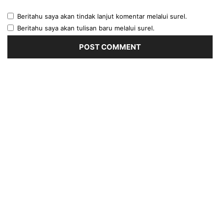
Beritahu saya akan tindak lanjut komentar melalui surel.
Beritahu saya akan tulisan baru melalui surel.