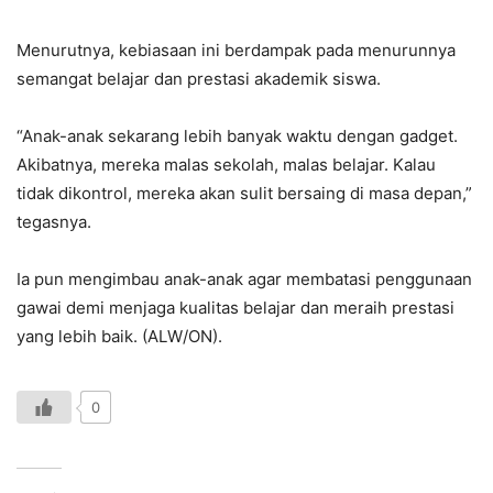
Menurutnya, kebiasaan ini berdampak pada menurunnya
semangat belajar dan prestasi akademik siswa.
“Anak-anak sekarang lebih banyak waktu dengan gadget.
Akibatnya, mereka malas sekolah, malas belajar. Kalau
tidak dikontrol, mereka akan sulit bersaing di masa depan,”
tegasnya.
Ia pun mengimbau anak-anak agar membatasi penggunaan
gawai demi menjaga kualitas belajar dan meraih prestasi
yang lebih baik. (ALW/ON).
0