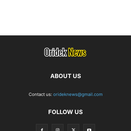
ABOUT US
Contact us:
orideknews@gmail.com
FOLLOW US