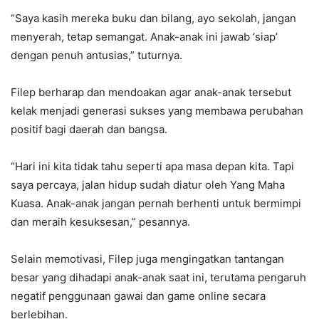
“Saya kasih mereka buku dan bilang, ayo sekolah, jangan
menyerah, tetap semangat. Anak-anak ini jawab ‘siap’
dengan penuh antusias,” tuturnya.
Filep berharap dan mendoakan agar anak-anak tersebut
kelak menjadi generasi sukses yang membawa perubahan
positif bagi daerah dan bangsa.
“Hari ini kita tidak tahu seperti apa masa depan kita. Tapi
saya percaya, jalan hidup sudah diatur oleh Yang Maha
Kuasa. Anak-anak jangan pernah berhenti untuk bermimpi
dan meraih kesuksesan,” pesannya.
Selain memotivasi, Filep juga mengingatkan tantangan
besar yang dihadapi anak-anak saat ini, terutama pengaruh
negatif penggunaan gawai dan game online secara
berlebihan.