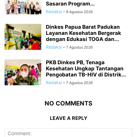
Sasaran Program...
Redaksi
-
8 Agustus 2026
Dinkes Papua Barat Padukan
Layanan Kesehatan Bergerak
dengan Edukasi TOGA dan...
Redaksi
-
7 Agustus 2026
PKB Dinkes PB, Tenaga
Kesehatan Ungkap Tantangan
Pengobatan TB-HIV di Distrik...
Redaksi
-
7 Agustus 2026
NO COMMENTS
LEAVE A REPLY