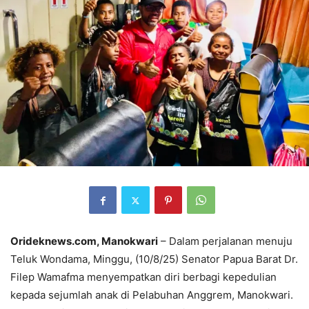
Orideknews.com, Manokwari
– Dalam perjalanan menuju
Teluk Wondama, Minggu, (10/8/25) Senator Papua Barat Dr.
Filep Wamafma menyempatkan diri berbagi kepedulian
kepada sejumlah anak di Pelabuhan Anggrem, Manokwari.