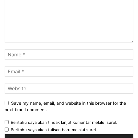
Save my name, email, and website in this browser for the
next time I comment.
Beritahu saya akan tindak lanjut komentar melalui surel.
Beritahu saya akan tulisan baru melalui surel.