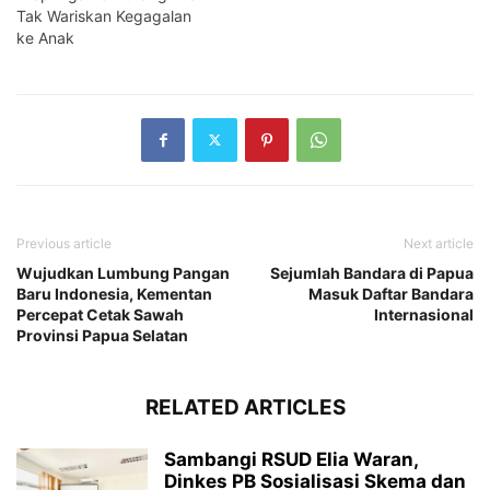
Tak Wariskan Kegagalan
ke Anak
Previous article
Next article
Wujudkan Lumbung Pangan
Sejumlah Bandara di Papua
Baru Indonesia, Kementan
Masuk Daftar Bandara
Percepat Cetak Sawah
Internasional
Provinsi Papua Selatan
RELATED ARTICLES
Sambangi RSUD Elia Waran,
Dinkes PB Sosialisasi Skema dan