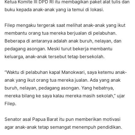
Ketua Komite III DPD RI itu membagikan paket alat tulis dan
buku kepada anak-anak yang ia temui di lokasi.
Filep mengaku tergerak saat melihat anak-anak yang ikut
membantu orang tua mereka berjualan di pelabuhan.
Beberapa di antaranya adalah anak buruh, nelayan, dan
pedagang asongan. Meski turut bekerja membantu
keluarga, anak-anak tersebut tetap bersekolah.
“Waktu di pelabuhan kapal Manokwari, saya ketemu anak-
anak yang ikut orang tua mereka jualan. Ada yang anak
buruh, nelayan, pedagang asongan. Yang hebatnya,
mereka bilang ke saya kalau mereka masih sekolah,” ujar
Filep.
Senator asal Papua Barat itu pun memberikan motivasi
agar anak-anak tetap semangat menempuh pendidikan.