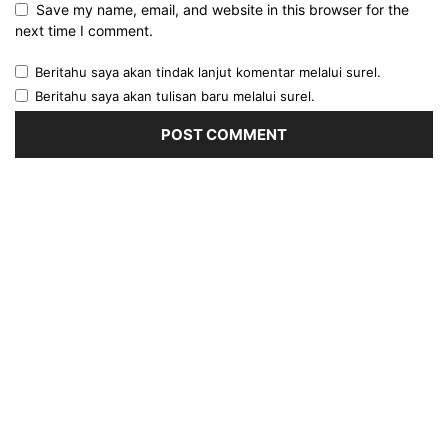
Save my name, email, and website in this browser for the
next time I comment.
Beritahu saya akan tindak lanjut komentar melalui surel.
Beritahu saya akan tulisan baru melalui surel.