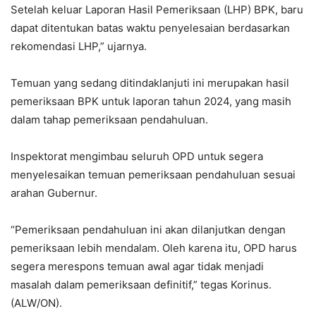
Setelah keluar Laporan Hasil Pemeriksaan (LHP) BPK, baru
dapat ditentukan batas waktu penyelesaian berdasarkan
rekomendasi LHP,” ujarnya.
Temuan yang sedang ditindaklanjuti ini merupakan hasil
pemeriksaan BPK untuk laporan tahun 2024, yang masih
dalam tahap pemeriksaan pendahuluan.
Inspektorat mengimbau seluruh OPD untuk segera
menyelesaikan temuan pemeriksaan pendahuluan sesuai
arahan Gubernur.
“Pemeriksaan pendahuluan ini akan dilanjutkan dengan
pemeriksaan lebih mendalam. Oleh karena itu, OPD harus
segera merespons temuan awal agar tidak menjadi
masalah dalam pemeriksaan definitif,” tegas Korinus.
(ALW/ON).