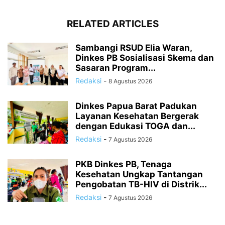
RELATED ARTICLES
Sambangi RSUD Elia Waran,
Dinkes PB Sosialisasi Skema dan
Sasaran Program...
Redaksi
-
8 Agustus 2026
Dinkes Papua Barat Padukan
Layanan Kesehatan Bergerak
dengan Edukasi TOGA dan...
Redaksi
-
7 Agustus 2026
PKB Dinkes PB, Tenaga
Kesehatan Ungkap Tantangan
Pengobatan TB-HIV di Distrik...
Redaksi
-
7 Agustus 2026