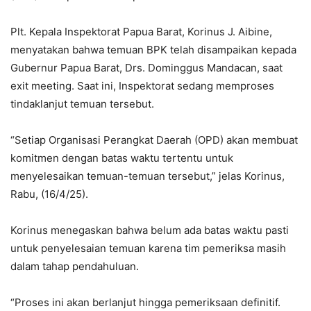
Plt. Kepala Inspektorat Papua Barat, Korinus J. Aibine,
menyatakan bahwa temuan BPK telah disampaikan kepada
Gubernur Papua Barat, Drs. Dominggus Mandacan, saat
exit meeting. Saat ini, Inspektorat sedang memproses
tindaklanjut temuan tersebut.
“Setiap Organisasi Perangkat Daerah (OPD) akan membuat
komitmen dengan batas waktu tertentu untuk
menyelesaikan temuan-temuan tersebut,” jelas Korinus,
Rabu, (16/4/25).
Korinus menegaskan bahwa belum ada batas waktu pasti
untuk penyelesaian temuan karena tim pemeriksa masih
dalam tahap pendahuluan.
“Proses ini akan berlanjut hingga pemeriksaan definitif.