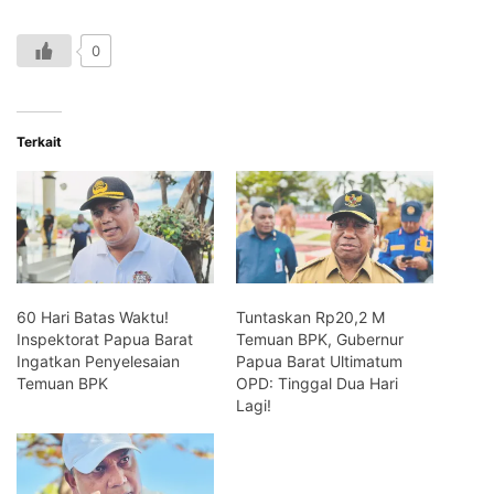
0
Terkait
60 Hari Batas Waktu!
Tuntaskan Rp20,2 M
Inspektorat Papua Barat
Temuan BPK, Gubernur
Ingatkan Penyelesaian
Papua Barat Ultimatum
Temuan BPK
OPD: Tinggal Dua Hari
Lagi!