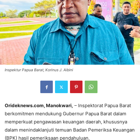
Inspektur Papua Barat, Korinus J. Aibini
Orideknews.com, Manokwari,
– Inspektorat Papua Barat
berkomitmen mendukung Gubernur Papua Barat dalam
memperkuat pengawasan keuangan daerah, khususnya
dalam menindaklanjuti temuan Badan Pemeriksa Keuangan
(BPK) hasil pemeriksaan pendahuluan.