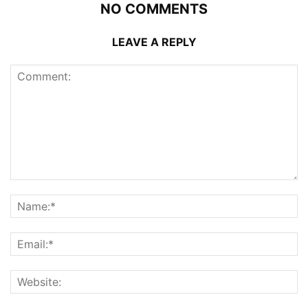
NO COMMENTS
LEAVE A REPLY