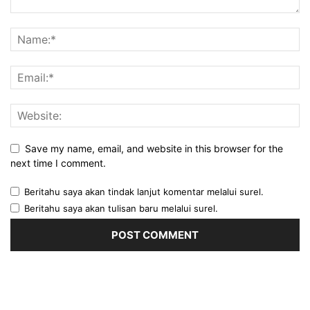
Save my name, email, and website in this browser for the
next time I comment.
Beritahu saya akan tindak lanjut komentar melalui surel.
Beritahu saya akan tulisan baru melalui surel.