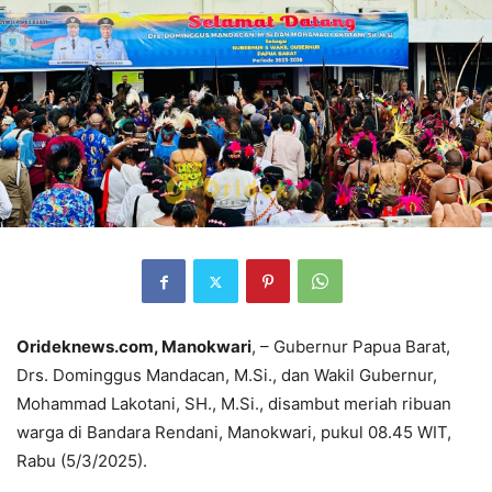
Orideknews.com, Manokwari
, – Gubernur Papua Barat,
Drs. Dominggus Mandacan, M.Si., dan Wakil Gubernur,
Mohammad Lakotani, SH., M.Si., disambut meriah ribuan
warga di Bandara Rendani, Manokwari, pukul 08.45 WIT,
Rabu (5/3/2025).