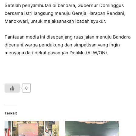
Setelah penyambutan di bandara, Gubernur Dominggus
bersama istri langsung menuju Gereja Harapan Rendani,
Manokwari, untuk melaksanakan ibadah syukur.
Pantauan media ini disepanjang ruas jalan menuju Bandara
dipenuhi warga pendukung dan simpatisan yang ingin
menyapa dari dekat pasangan DoaMu.(ALW/ON).
0
Terkait