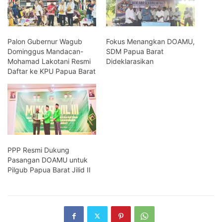
Palon Gubernur Wagub
Fokus Menangkan DOAMU,
Dominggus Mandacan-
SDM Papua Barat
Mohamad Lakotani Resmi
Dideklarasikan
Daftar ke KPU Papua Barat
PPP Resmi Dukung
Pasangan DOAMU untuk
Pilgub Papua Barat Jilid II