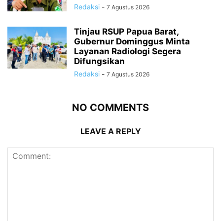
Redaksi
-
7 Agustus 2026
Tinjau RSUP Papua Barat,
Gubernur Dominggus Minta
Layanan Radiologi Segera
Difungsikan
Redaksi
-
7 Agustus 2026
NO COMMENTS
LEAVE A REPLY