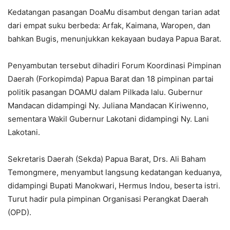
Kedatangan pasangan DoaMu disambut dengan tarian adat
dari empat suku berbeda: Arfak, Kaimana, Waropen, dan
bahkan Bugis, menunjukkan kekayaan budaya Papua Barat.
Penyambutan tersebut dihadiri Forum Koordinasi Pimpinan
Daerah (Forkopimda) Papua Barat dan 18 pimpinan partai
politik pasangan DOAMU dalam Pilkada lalu. Gubernur
Mandacan didampingi Ny. Juliana Mandacan Kiriwenno,
sementara Wakil Gubernur Lakotani didampingi Ny. Lani
Lakotani.
Sekretaris Daerah (Sekda) Papua Barat, Drs. Ali Baham
Temongmere, menyambut langsung kedatangan keduanya,
didampingi Bupati Manokwari, Hermus Indou, beserta istri.
Turut hadir pula pimpinan Organisasi Perangkat Daerah
(OPD).