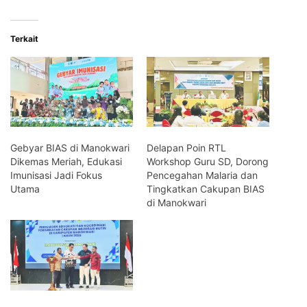
Terkait
Gebyar BIAS di Manokwari
Delapan Poin RTL
Dikemas Meriah, Edukasi
Workshop Guru SD, Dorong
Imunisasi Jadi Fokus
Pencegahan Malaria dan
Utama
Tingkatkan Cakupan BIAS
di Manokwari