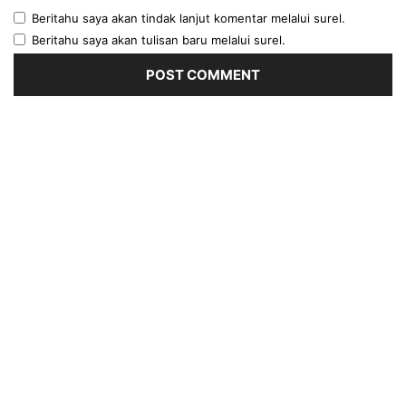
Beritahu saya akan tindak lanjut komentar melalui surel.
Beritahu saya akan tulisan baru melalui surel.