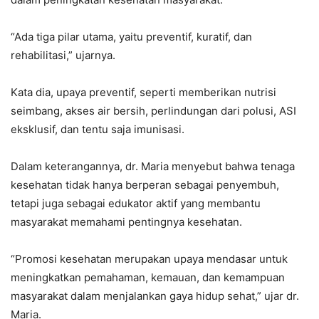
“Ada tiga pilar utama, yaitu preventif, kuratif, dan
rehabilitasi,” ujarnya.
Kata dia, upaya preventif, seperti memberikan nutrisi
seimbang, akses air bersih, perlindungan dari polusi, ASI
eksklusif, dan tentu saja imunisasi.
Dalam keterangannya, dr. Maria menyebut bahwa tenaga
kesehatan tidak hanya berperan sebagai penyembuh,
tetapi juga sebagai edukator aktif yang membantu
masyarakat memahami pentingnya kesehatan.
“Promosi kesehatan merupakan upaya mendasar untuk
meningkatkan pemahaman, kemauan, dan kemampuan
masyarakat dalam menjalankan gaya hidup sehat,” ujar dr.
Maria.