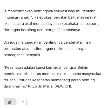
Ia mencontohkan pentingnya edukasi bagi ibu tentang
imunisasi anak. “Jika edukasi berjalan baik, masyarakat
akan secara aktif mencari layanan kesehatan tanpa perlu
dorongan berulang dari petugas,” tambahnya.
Dia juga mengingatkan pentingnya pendekatan risk
protection atau perlindungan risiko dalam upaya
pencegahan penyakit.
“Kesehatan adalah kunci kemajuan bangsa. Selain
pendidikan, kita harus memastikan kesehatan masyarakat
terjaga. Petugas kesehatan memegang peran penting
dalam hal ini,” tutup dr. Maria. (ALW/ON).
+2