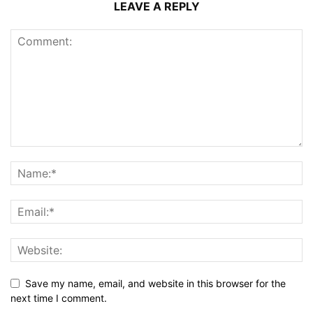
LEAVE A REPLY
Save my name, email, and website in this browser for the
next time I comment.