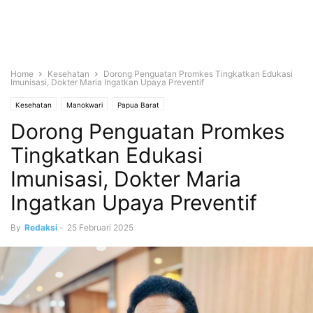
Home
Kesehatan
Dorong Penguatan Promkes Tingkatkan Edukasi
Imunisasi, Dokter Maria Ingatkan Upaya Preventif
Kesehatan
Manokwari
Papua Barat
Dorong Penguatan Promkes
Tingkatkan Edukasi
Imunisasi, Dokter Maria
Ingatkan Upaya Preventif
By
Redaksi
-
25 Februari 2025