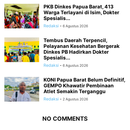
PKB Dinkes Papua Barat, 413
Warga Terlayani di Isim, Dokter
Spesialis...
Redaksi
-
6 Agustus 2026
Tembus Daerah Terpencil,
Pelayanan Kesehatan Bergerak
Dinkes PB Hadirkan Dokter
Spesialis...
Redaksi
-
6 Agustus 2026
KONI Papua Barat Belum Definitif,
GEMPO Khawatir Pembinaan
Atlet Semakin Terganggu
Redaksi
-
2 Agustus 2026
NO COMMENTS