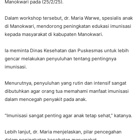
Manokwari pada (25/2/25).
Dalam workshop tersebut, dr. Maria Warwe, spesialis anak
di Manokwari, mendorong peningkatan edukasi imunisasi
kepada masyarakat di kabupaten Manokwari.
Ia meminta Dinas Kesehatan dan Puskesmas untuk lebih
gencar melakukan penyuluhan tentang pentingnya
imunisasi.
Menurutnya, penyuluhan yang rutin dan intensif sangat
dibutuhkan agar orang tua memahami manfaat imunisasi
dalam mencegah penyakit pada anak.
“Imunisasi sangat penting agar anak tetap sehat,” katanya.
Lebih lanjut, dr. Maria menjelaskan, pilar pencegahan
dalam peningkatan kesehatan masyarakat.