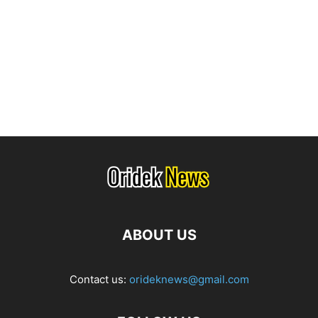
ABOUT US
Contact us:
orideknews@gmail.com