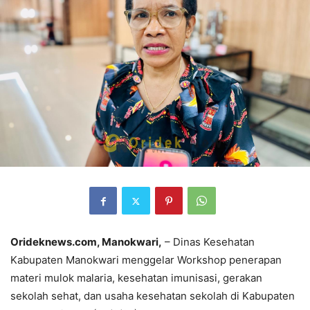
Orideknews.com, Manokwari,
– Dinas Kesehatan
Kabupaten Manokwari menggelar Workshop penerapan
materi mulok malaria, kesehatan imunisasi, gerakan
sekolah sehat, dan usaha kesehatan sekolah di Kabupaten