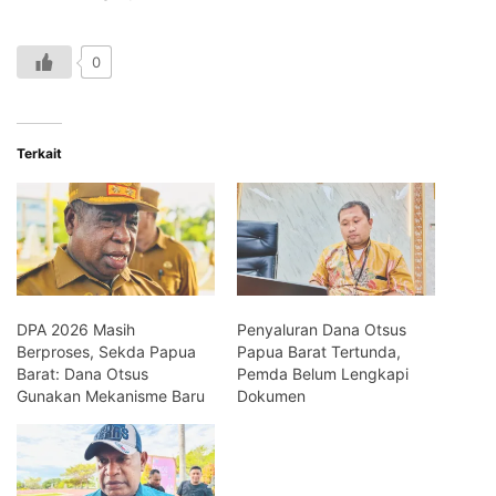
0
Terkait
DPA 2026 Masih
Penyaluran Dana Otsus
Berproses, Sekda Papua
Papua Barat Tertunda,
Barat: Dana Otsus
Pemda Belum Lengkapi
Gunakan Mekanisme Baru
Dokumen