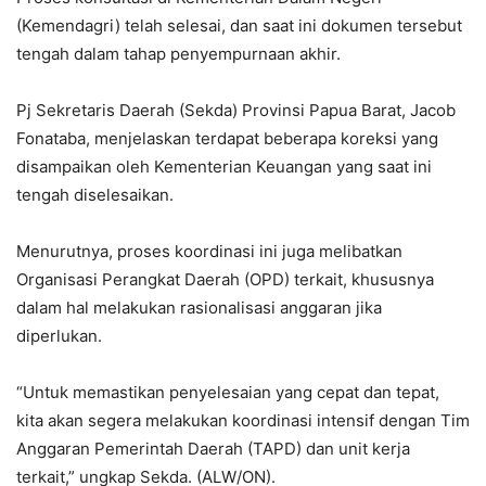
(Kemendagri) telah selesai, dan saat ini dokumen tersebut
tengah dalam tahap penyempurnaan akhir.
Pj Sekretaris Daerah (Sekda) Provinsi Papua Barat, Jacob
Fonataba, menjelaskan terdapat beberapa koreksi yang
disampaikan oleh Kementerian Keuangan yang saat ini
tengah diselesaikan.
Menurutnya, proses koordinasi ini juga melibatkan
Organisasi Perangkat Daerah (OPD) terkait, khususnya
dalam hal melakukan rasionalisasi anggaran jika
diperlukan.
“Untuk memastikan penyelesaian yang cepat dan tepat,
kita akan segera melakukan koordinasi intensif dengan Tim
Anggaran Pemerintah Daerah (TAPD) dan unit kerja
terkait,” ungkap Sekda. (ALW/ON).