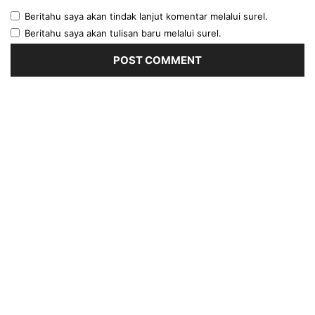
Beritahu saya akan tindak lanjut komentar melalui surel.
Beritahu saya akan tulisan baru melalui surel.