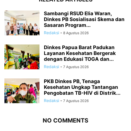
Sambangi RSUD Elia Waran,
Dinkes PB Sosialisasi Skema dan
Sasaran Program...
Redaksi
-
8 Agustus 2026
Dinkes Papua Barat Padukan
Layanan Kesehatan Bergerak
dengan Edukasi TOGA dan...
Redaksi
-
7 Agustus 2026
PKB Dinkes PB, Tenaga
Kesehatan Ungkap Tantangan
Pengobatan TB-HIV di Distrik...
Redaksi
-
7 Agustus 2026
NO COMMENTS