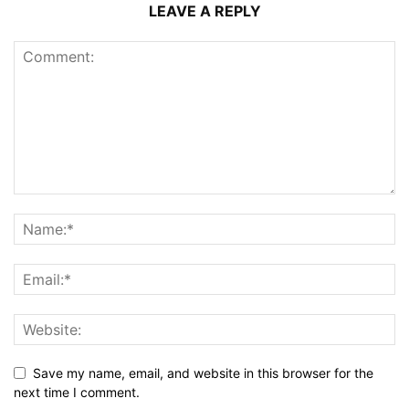
LEAVE A REPLY
Save my name, email, and website in this browser for the
next time I comment.