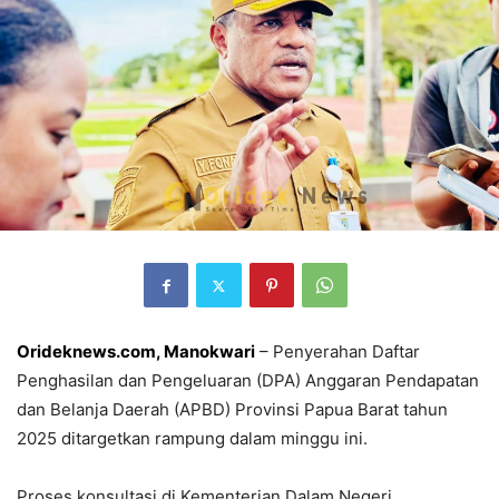
Orideknews.com, Manokwari
– Penyerahan Daftar
Penghasilan dan Pengeluaran (DPA) Anggaran Pendapatan
dan Belanja Daerah (APBD) Provinsi Papua Barat tahun
2025 ditargetkan rampung dalam minggu ini.
Proses konsultasi di Kementerian Dalam Negeri