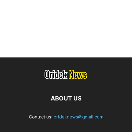
ABOUT US
Contact us:
orideknews@gmail.com