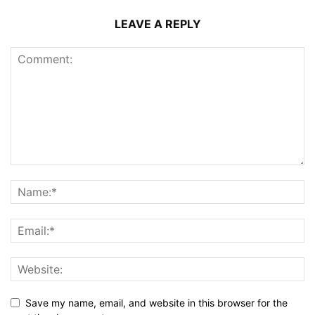
LEAVE A REPLY
Save my name, email, and website in this browser for the