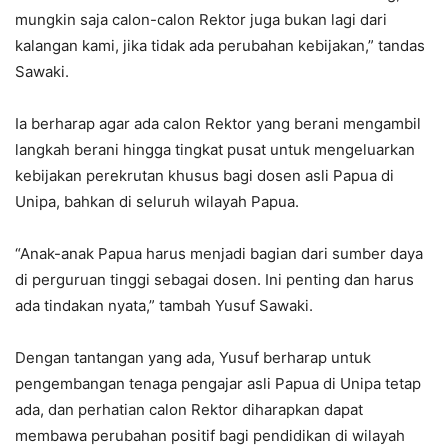
mungkin saja calon-calon Rektor juga bukan lagi dari
kalangan kami, jika tidak ada perubahan kebijakan,” tandas
Sawaki.
Ia berharap agar ada calon Rektor yang berani mengambil
langkah berani hingga tingkat pusat untuk mengeluarkan
kebijakan perekrutan khusus bagi dosen asli Papua di
Unipa, bahkan di seluruh wilayah Papua.
“Anak-anak Papua harus menjadi bagian dari sumber daya
di perguruan tinggi sebagai dosen. Ini penting dan harus
ada tindakan nyata,” tambah Yusuf Sawaki.
Dengan tantangan yang ada, Yusuf berharap untuk
pengembangan tenaga pengajar asli Papua di Unipa tetap
ada, dan perhatian calon Rektor diharapkan dapat
membawa perubahan positif bagi pendidikan di wilayah