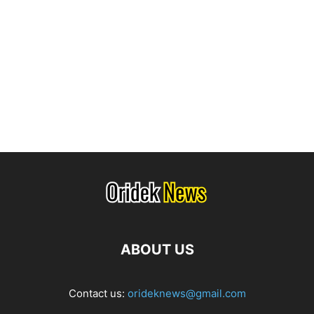
ABOUT US
Contact us:
orideknews@gmail.com