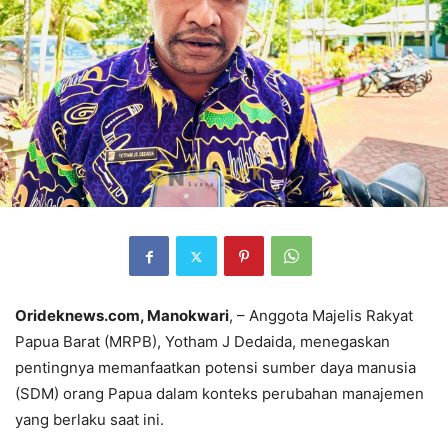
Orideknews.com, Manokwari
, – Anggota Majelis Rakyat
Papua Barat (MRPB), Yotham J Dedaida, menegaskan
pentingnya memanfaatkan potensi sumber daya manusia
(SDM) orang Papua dalam konteks perubahan manajemen
yang berlaku saat ini.