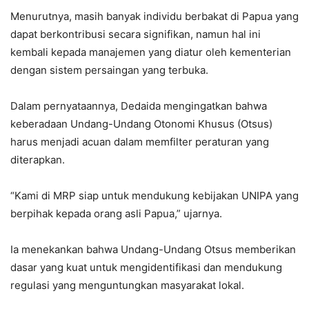
Menurutnya, masih banyak individu berbakat di Papua yang
dapat berkontribusi secara signifikan, namun hal ini
kembali kepada manajemen yang diatur oleh kementerian
dengan sistem persaingan yang terbuka.
Dalam pernyataannya, Dedaida mengingatkan bahwa
keberadaan Undang-Undang Otonomi Khusus (Otsus)
harus menjadi acuan dalam memfilter peraturan yang
diterapkan.
“Kami di MRP siap untuk mendukung kebijakan UNIPA yang
berpihak kepada orang asli Papua,” ujarnya.
Ia menekankan bahwa Undang-Undang Otsus memberikan
dasar yang kuat untuk mengidentifikasi dan mendukung
regulasi yang menguntungkan masyarakat lokal.