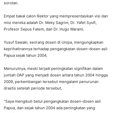
sorotan.
Empat bakal calon Rektor yang mempresentasikan visi dan
misi mereka adalah Dr. Meky Sagrim, Dr. Yafet Syufi,
Profesor Sepus Fatem, dan Dr. Hugo Warami.
Yusuf Sawaki, seorang dosen di Unipa, mengungkapkan
keprihatinannya terhadap pengangkatan dosen-dosen asli
Papua sejak tahun 2004.
Menurutnya, meski terjadi peningkatan signifikan dalam
jumlah OAP yang menjadi dosen antara tahun 2004 hingga
2009, perkembangan tersebut mengalami penurunan
drastis setelah periode tersebut.
“Saya mengikuti betul pengangkatan dosen-dosen asli
Papua, dan sejak tahun 2004 ada peningkatan yang