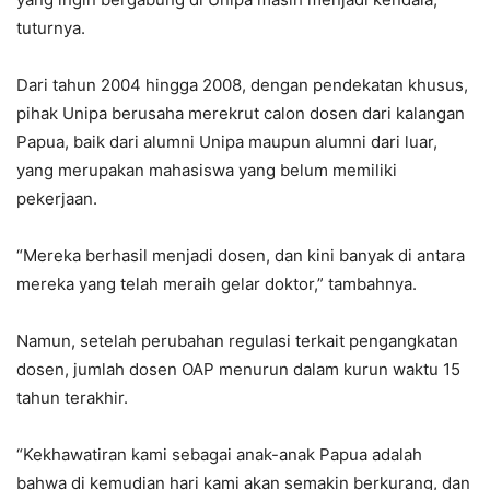
tuturnya.
Dari tahun 2004 hingga 2008, dengan pendekatan khusus,
pihak Unipa berusaha merekrut calon dosen dari kalangan
Papua, baik dari alumni Unipa maupun alumni dari luar,
yang merupakan mahasiswa yang belum memiliki
pekerjaan.
“Mereka berhasil menjadi dosen, dan kini banyak di antara
mereka yang telah meraih gelar doktor,” tambahnya.
Namun, setelah perubahan regulasi terkait pengangkatan
dosen, jumlah dosen OAP menurun dalam kurun waktu 15
tahun terakhir.
“Kekhawatiran kami sebagai anak-anak Papua adalah
bahwa di kemudian hari kami akan semakin berkurang, dan