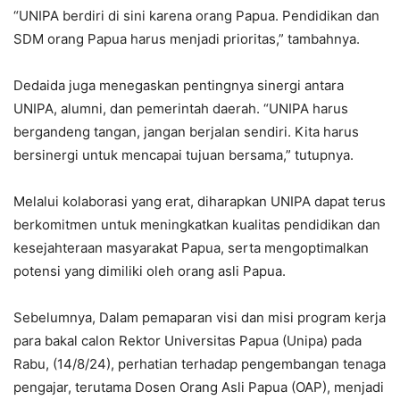
“UNIPA berdiri di sini karena orang Papua. Pendidikan dan
SDM orang Papua harus menjadi prioritas,” tambahnya.
Dedaida juga menegaskan pentingnya sinergi antara
UNIPA, alumni, dan pemerintah daerah. “UNIPA harus
bergandeng tangan, jangan berjalan sendiri. Kita harus
bersinergi untuk mencapai tujuan bersama,” tutupnya.
Melalui kolaborasi yang erat, diharapkan UNIPA dapat terus
berkomitmen untuk meningkatkan kualitas pendidikan dan
kesejahteraan masyarakat Papua, serta mengoptimalkan
potensi yang dimiliki oleh orang asli Papua.
Sebelumnya, Dalam pemaparan visi dan misi program kerja
para bakal calon Rektor Universitas Papua (Unipa) pada
Rabu, (14/8/24), perhatian terhadap pengembangan tenaga
pengajar, terutama Dosen Orang Asli Papua (OAP), menjadi