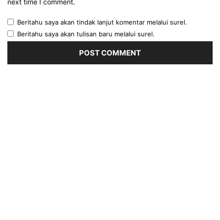
next time I comment.
Beritahu saya akan tindak lanjut komentar melalui surel.
Beritahu saya akan tulisan baru melalui surel.