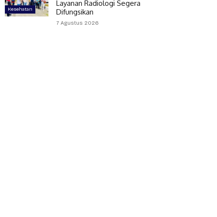
Layanan Radiologi Segera
Kesehatan
Difungsikan
7 Agustus 2026