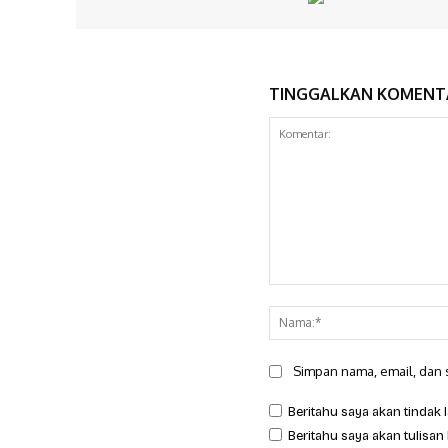
TINGGALKAN KOMENT
Komentar:
Simpan nama, email, dan s
Beritahu saya akan tindak l
Beritahu saya akan tulisan 