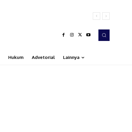
Hukum
Advetorial
Lainnya